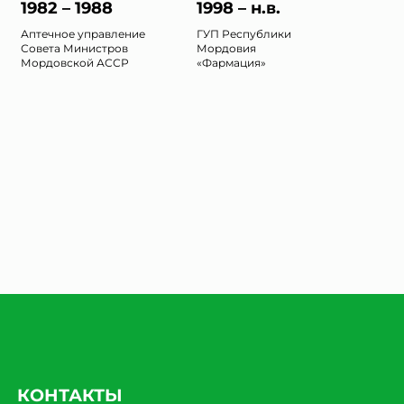
1982 – 1988
1998 – н.в.
Аптечное управление
ГУП Республики
Совета Министров
Мордовия
Мордовской АССР
«Фармация»
КОНТАКТЫ