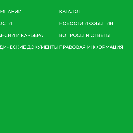
ОМПАНИИ
КАТАЛОГ
ОСТИ
НОВОСТИ И СОБЫТИЯ
АНСИИ И КАРЬЕРА
ВОПРОСЫ И ОТВЕТЫ
ДИЧЕСКИЕ ДОКУМЕНТЫ
ПРАВОВАЯ ИНФОРМАЦИЯ