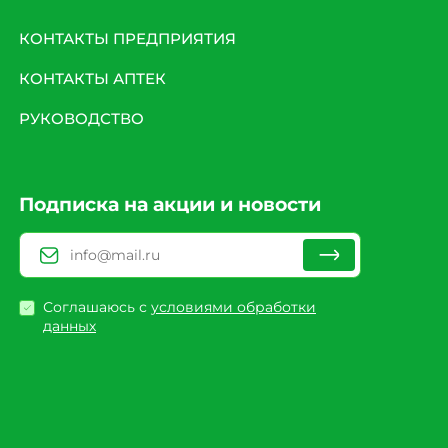
КОНТАКТЫ ПРЕДПРИЯТИЯ
КОНТАКТЫ АПТЕК
РУКОВОДСТВО
Подписка на акции и новости
Соглашаюсь с
условиями обработки
данных