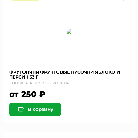
ФРУТОНЯНЯ ФРУКТОВЫЕ КУСОЧКИ ЯБЛОКО И
ПЕРСИК 53 Г
КОПЭКЕР АГРО ООО, РОССИЯ
от 250 ₽
В корзину