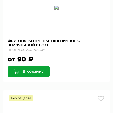
ФРУТОНЯНЯ ПЕЧЕНЬЕ ПШЕНИЧНОЕ С
ЗЕМЛЯНИКОЙ 6+ 50 Г
ПРОГРЕСС АО, РОССИЯ
от 90 ₽
В корзину
Без рецепта