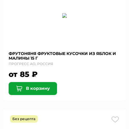
ФРУТОНЯНЯ ФРУКТОВЫЕ КУСОЧКИ ИЗ ЯБЛОК И
МАЛИНЫ 15 Г
ПРОГРЕСС АО, РОССИЯ
от 85 ₽
В корзину
Без рецепта