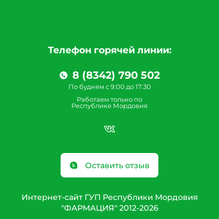
Телефон горячей линии:
8 (8342) 790 502
По будням с 9:00 до 17:30
Работаем только по
Республике Мордовия
Оставить отзыв
Интернет-сайт ГУП Республики Мордовия
"ФАРМАЦИЯ" 2012-2026