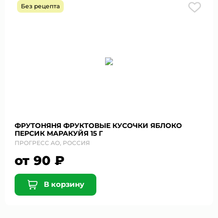
Без рецепта
ФРУТОНЯНЯ ФРУКТОВЫЕ КУСОЧКИ ЯБЛОКО
ПЕРСИК МАРАКУЙЯ 15 Г
ПРОГРЕСС АО, РОССИЯ
от 90 ₽
В корзину