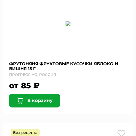
ФРУТОНЯНЯ ФРУКТОВЫЕ КУСОЧКИ ЯБЛОКО И
ВИШНЯ 15 Г
ПРОГРЕСС АО, РОССИЯ
от 85 ₽
В корзину
Без рецепта