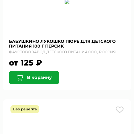
БАБУШКИНО ЛУКОШКО ПЮРЕ ДЛЯ ДЕТСКОГО
ПИТАНИЯ 100 Г ПЕРСИК
ФАУСТОВО ЗАВОД ДЕТСКОГО ПИТАНИЯ ООО, РОССИЯ
от 125 ₽
В корзину
Без рецепта