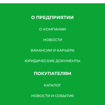
О ПРЕДПРИЯТИИ
О КОМПАНИИ
НОВОСТИ
ВАКАНСИИ И КАРЬЕРА
ЮРИДИЧЕСКИЕ ДОКУМЕНТЫ
ПОКУПАТЕЛЯМ
КАТАЛОГ
НОВОСТИ И СОБЫТИЯ