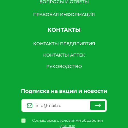
ВОПРОСЫ И ОТВЕТЫ
ПРАВОВАЯ ИНФОРМАЦИЯ
КОНТАКТЫ
КОНТАКТЫ ПРЕДПРИЯТИЯ
КОНТАКТЫ АПТЕК
РУКОВОДСТВО
Подписка на акции и новости
Соглашаюсь с
условиями обработки
данных