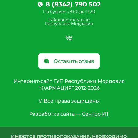
8 (8342) 790 502
По будням с 9:00 до 17:30
Работаем только по
Республике Мордовия
Оставить отзыв
Интернет-сайт ГУП Республики Мордовия
"ФАРМАЦИЯ" 2012-2026
© Все права защищены
Разработка сайта —
Сентро ИТ
ИМЕЮТСЯ ПРОТИВОПОКАЗАНИЯ. НЕОБХОДИМО