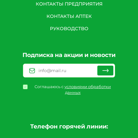
КОНТАКТЫ ПРЕДПРИЯТИЯ
КОНТАКТЫ АПТЕК
РУКОВОДСТВО
Подписка на акции и новости
Соглашаюсь с
условиями обработки
данных
Телефон горячей линии: