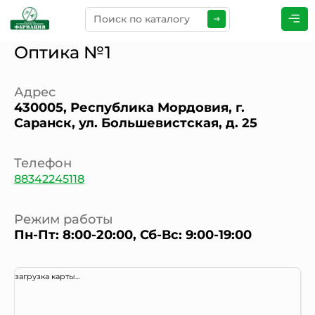
Оптика №1
ПРЕДСТАВЬТЕСЬ
*
Адрес
430005, Республика Мордовия, г.
Саранск, ул. Большевистская, д. 25
ТЕЛЕФОН
*
Телефон
88342245118
ЭЛЕКТРОННАЯ ПОЧТА
*
Режим работы
Пн-Пт: 8:00-20:00, Сб-Вс: 9:00-19:00
КОММЕНТАРИИ
*
загрузка карты...