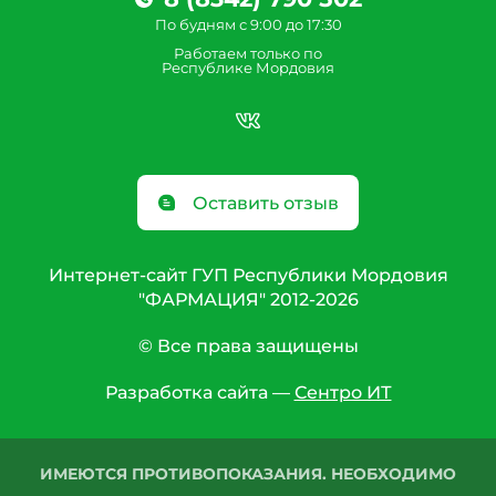
По будням с 9:00 до 17:30
Работаем только по
Республике Мордовия
Оставить отзыв
Интернет-сайт ГУП Республики Мордовия
"ФАРМАЦИЯ" 2012-2026
© Все права защищены
Разработка сайта —
Сентро ИТ
ИМЕЮТСЯ ПРОТИВОПОКАЗАНИЯ. НЕОБХОДИМО