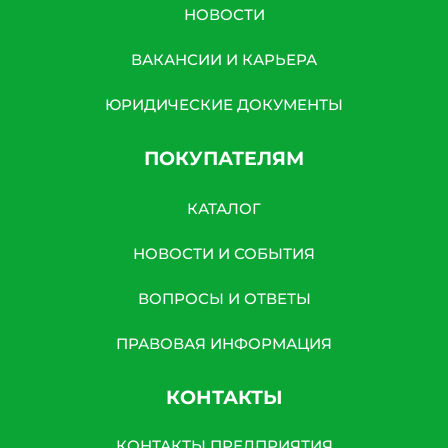
НОВОСТИ
ВАКАНСИИ И КАРЬЕРА
ЮРИДИЧЕСКИЕ ДОКУМЕНТЫ
ПОКУПАТЕЛЯМ
КАТАЛОГ
НОВОСТИ И СОБЫТИЯ
ВОПРОСЫ И ОТВЕТЫ
ПРАВОВАЯ ИНФОРМАЦИЯ
КОНТАКТЫ
КОНТАКТЫ ПРЕДПРИЯТИЯ