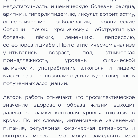
недостаточность, ишемическую болезнь сердца,
аритмии, гиперлипидемию, инсульт, артрит, астму,
онкологические заболевания, хронические
болезни почек, хроническую обструктивную
болезнь лёгких, деменцию, депрессию,
остеопороз и диабет. При статистическом анализе
учитывались возраст, пол, этническая
принадлежность, уровень физической
активности, употребление алкоголя и индекс
массы тела, что позволило усилить достоверность
полученных ассоциаций.
Авторы работы отмечают, что профилактическое
значение здорового образа жизни выходит
далеко за рамки контроля уровня глюкозы в
крови. По их словам, интенсивные изменения
питания, регулярная физическая активность и
контроль массы тела могут замедлять или