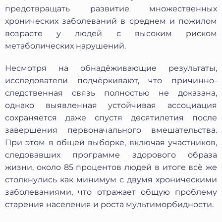
предотвращать развитие множественных
хронических заболеваний в среднем и пожилом
возрасте у людей с высоким риском
метаболических нарушений.
Несмотря на обнадёживающие результаты,
исследователи подчёркивают, что причинно-
следственная связь полностью не доказана,
однако выявленная устойчивая ассоциация
сохраняется даже спустя десятилетия после
завершения первоначального вмешательства.
При этом в общей выборке, включая участников,
следовавших программе здорового образа
жизни, около 85 процентов людей в итоге всё же
столкнулись как минимум с двумя хроническими
заболеваниями, что отражает общую проблему
старения населения и роста мультиморбидности.