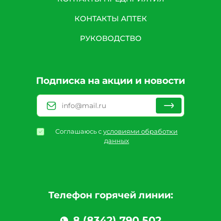
КОНТАКТЫ АПТЕК
РУКОВОДСТВО
Подписка на акции и новости
Соглашаюсь с
условиями обработки
данных
Телефон горячей линии:
8 (8342) 790 502