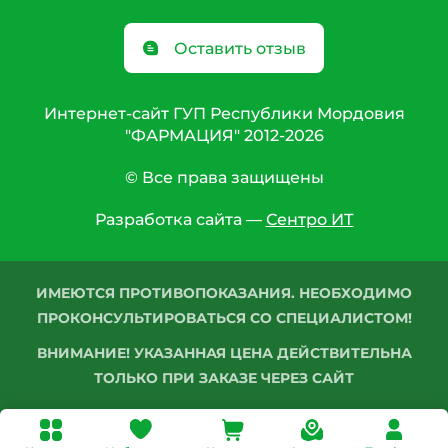
Оставить отзыв
Интернет-сайт ГУП Республики Мордовия
"ФАРМАЦИЯ" 2012-2026
© Все права защищены
Разработка сайта —
Сентро ИТ
ИМЕЮТСЯ ПРОТИВОПОКАЗАНИЯ. НЕОБХОДИМО
ПРОКОНСУЛЬТИРОВАТЬСЯ СО СПЕЦИАЛИСТОМ!
ВНИМАНИЕ! УКАЗАННАЯ ЦЕНА ДЕЙСТВИТЕЛЬНА
ТОЛЬКО ПРИ ЗАКАЗЕ ЧЕРЕЗ САЙТ