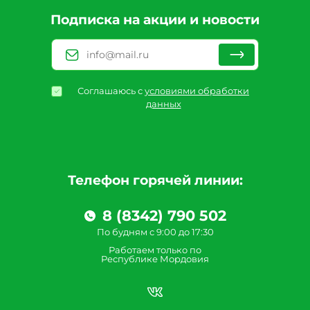
Подписка на акции и новости
Соглашаюсь с
условиями обработки
данных
Телефон горячей линии:
8 (8342) 790 502
По будням с 9:00 до 17:30
Работаем только по
Республике Мордовия