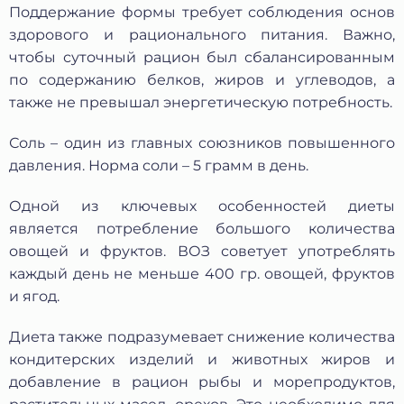
Поддержание формы требует соблюдения основ
здорового и рационального питания. Важно,
чтобы суточный рацион был сбалансированным
по содержанию белков, жиров и углеводов, а
также не превышал энергетическую потребность.
Соль – один из главных союзников повышенного
давления. Норма соли – 5 грамм в день.
Одной из ключевых особенностей диеты
является потребление большого количества
овощей и фруктов. ВОЗ советует употреблять
каждый день не меньше 400 гр. овощей, фруктов
и ягод.
Диета также подразумевает снижение количества
кондитерских изделий и животных жиров и
добавление в рацион рыбы и морепродуктов,