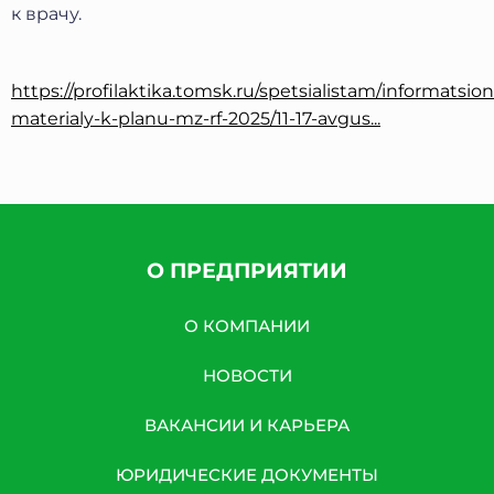
к врачу.
https://profilaktika.tomsk.ru/spetsialistam/informatsio
materialy-k-planu-mz-rf-2025/11-17-avgus...
О ПРЕДПРИЯТИИ
О КОМПАНИИ
НОВОСТИ
ВАКАНСИИ И КАРЬЕРА
ЮРИДИЧЕСКИЕ ДОКУМЕНТЫ