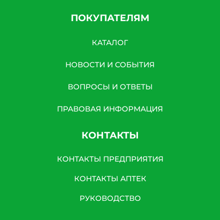
ПОКУПАТЕЛЯМ
КАТАЛОГ
НОВОСТИ И СОБЫТИЯ
ВОПРОСЫ И ОТВЕТЫ
ПРАВОВАЯ ИНФОРМАЦИЯ
КОНТАКТЫ
КОНТАКТЫ ПРЕДПРИЯТИЯ
КОНТАКТЫ АПТЕК
РУКОВОДСТВО