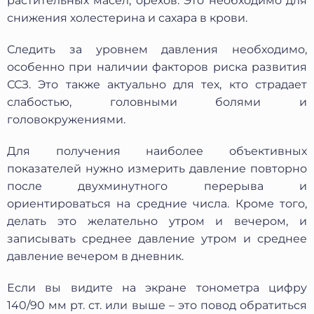
растительных масел, орехов. Это необходимо для
снижения холестерина и сахара в крови.
Следить за уровнем давления необходимо,
особенно при наличии факторов риска развития
ССЗ. Это также актуально для тех, кто страдает
слабостью, головными болями и
головокружениями.
Для получения наиболее объективных
показателей нужно измерить давление повторно
после двухминутного перерыва и
ориентироваться на средние числа. Кроме того,
делать это желательно утром и вечером, и
записывать среднее давление утром и среднее
давление вечером в дневник.
Если вы видите на экране тонометра цифру
140/90 мм рт. ст. или выше – это повод обратиться