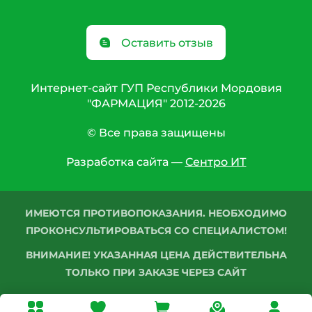
Оставить отзыв
Интернет-сайт ГУП Республики Мордовия
"ФАРМАЦИЯ" 2012-2026
© Все права защищены
Разработка сайта —
Сентро ИТ
ИМЕЮТСЯ ПРОТИВОПОКАЗАНИЯ. НЕОБХОДИМО
ПРОКОНСУЛЬТИРОВАТЬСЯ СО СПЕЦИАЛИСТОМ!
ВНИМАНИЕ! УКАЗАННАЯ ЦЕНА ДЕЙСТВИТЕЛЬНА
ТОЛЬКО ПРИ ЗАКАЗЕ ЧЕРЕЗ САЙТ