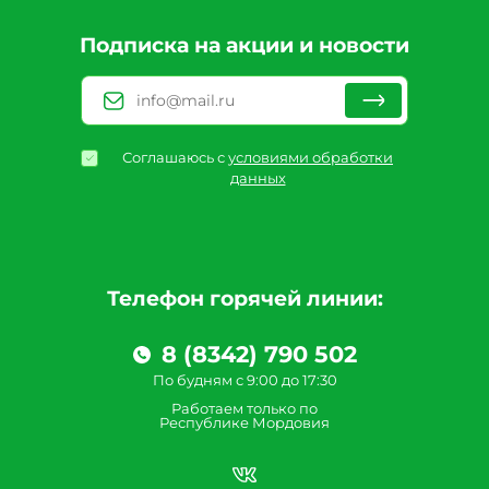
Подписка на акции и новости
Соглашаюсь с
условиями обработки
данных
Телефон горячей линии:
8 (8342) 790 502
По будням с 9:00 до 17:30
Работаем только по
Республике Мордовия