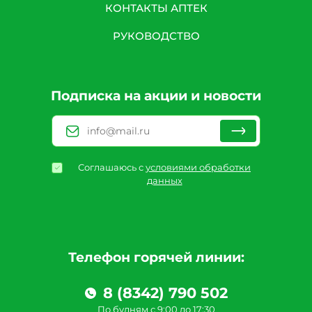
КОНТАКТЫ АПТЕК
РУКОВОДСТВО
Подписка на акции и новости
Соглашаюсь с
условиями обработки
данных
Телефон горячей линии:
8 (8342) 790 502
По будням с 9:00 до 17:30