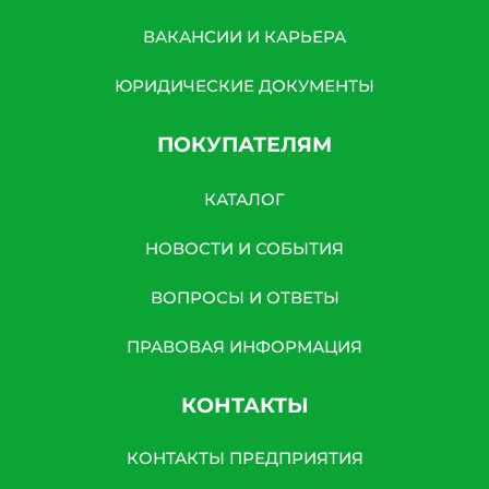
ВАКАНСИИ И КАРЬЕРА
ЮРИДИЧЕСКИЕ ДОКУМЕНТЫ
ПОКУПАТЕЛЯМ
КАТАЛОГ
НОВОСТИ И СОБЫТИЯ
ВОПРОСЫ И ОТВЕТЫ
ПРАВОВАЯ ИНФОРМАЦИЯ
КОНТАКТЫ
КОНТАКТЫ ПРЕДПРИЯТИЯ