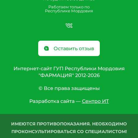
Работаем только по
Республике Мордовия
Оставить отзыв
Интернет-сайт ГУП Республики Мордовия
"ФАРМАЦИЯ" 2012-2026
© Все права защищены
Разработка сайта —
Сентро ИТ
ИМЕЮТСЯ ПРОТИВОПОКАЗАНИЯ. НЕОБХОДИМО
ПРОКОНСУЛЬТИРОВАТЬСЯ СО СПЕЦИАЛИСТОМ!