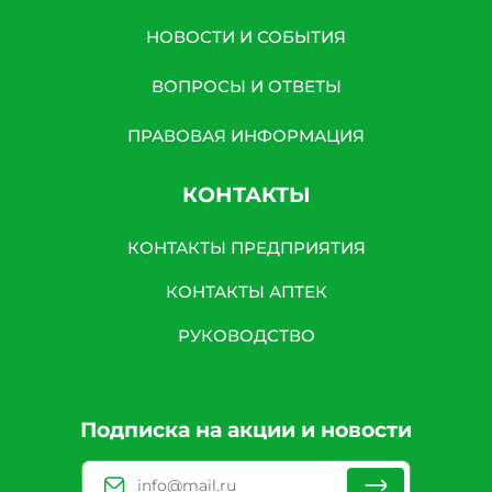
НОВОСТИ И СОБЫТИЯ
ВОПРОСЫ И ОТВЕТЫ
ПРАВОВАЯ ИНФОРМАЦИЯ
КОНТАКТЫ
КОНТАКТЫ ПРЕДПРИЯТИЯ
КОНТАКТЫ АПТЕК
РУКОВОДСТВО
Подписка на акции и новости