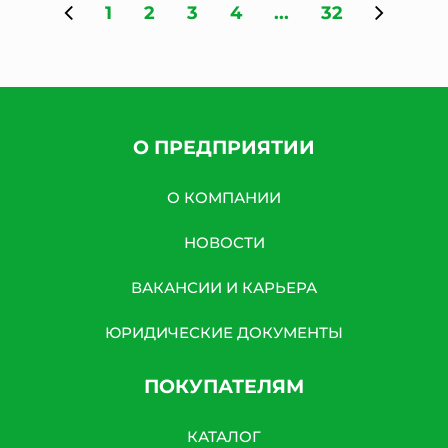
1
2
3
4
...
32
О ПРЕДПРИЯТИИ
О КОМПАНИИ
НОВОСТИ
ВАКАНСИИ И КАРЬЕРА
ЮРИДИЧЕСКИЕ ДОКУМЕНТЫ
ПОКУПАТЕЛЯМ
КАТАЛОГ