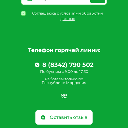
Соглашаюсь с
условиями обработки
данных
Телефон горячей линии:
8 (8342) 790 502
По будням с 9:00 до 17:30
Работаем только по
Республике Мордовия
Оставить отзыв