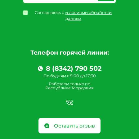
Соглашаюсь с
условиями обработки
данных
Телефон горячей линии:
8 (8342) 790 502
По будням с 9:00 до 17:30
Работаем только по
Республике Мордовия
Оставить отзыв