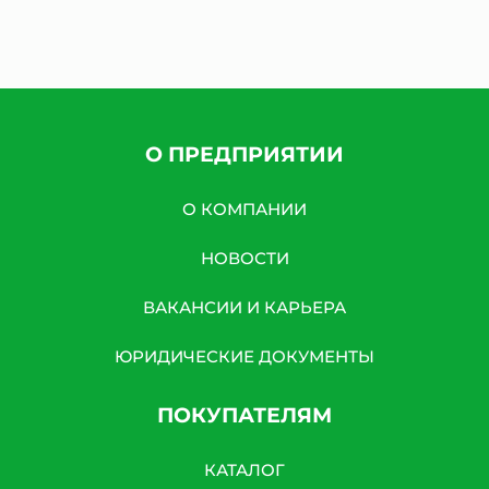
О ПРЕДПРИЯТИИ
О КОМПАНИИ
НОВОСТИ
ВАКАНСИИ И КАРЬЕРА
ЮРИДИЧЕСКИЕ ДОКУМЕНТЫ
ПОКУПАТЕЛЯМ
КАТАЛОГ