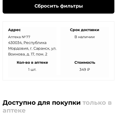
Сбросить фильтры
Адрес
Срок доставки
В наличии
Аптека №77
430034, Республика
Мордовия, г. Саранск, ул.
Воинова, д. 17, пом. 2
Кол-во в аптеке
Стоимость
1 шт.
349 ₽
Доступно для покупки
только в
аптеке