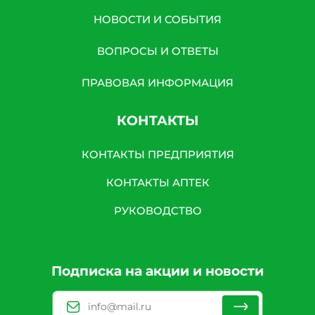
НОВОСТИ И СОБЫТИЯ
ВОПРОСЫ И ОТВЕТЫ
ПРАВОВАЯ ИНФОРМАЦИЯ
КОНТАКТЫ
КОНТАКТЫ ПРЕДПРИЯТИЯ
КОНТАКТЫ АПТЕК
РУКОВОДСТВО
Подписка на акции и новости