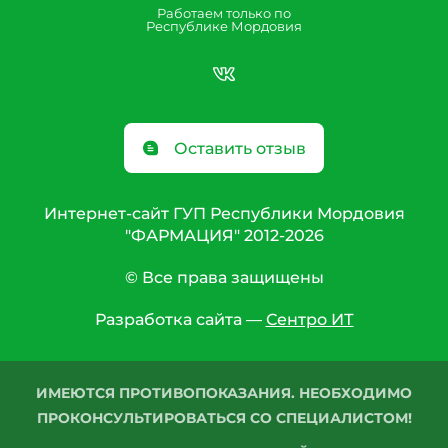
Работаем только по
Республике Мордовия
Оставить отзыв
Интернет-сайт ГУП Республики Мордовия
"ФАРМАЦИЯ" 2012-2026
© Все права защищены
Разработка сайта —
Сентро ИТ
ИМЕЮТСЯ ПРОТИВОПОКАЗАНИЯ. НЕОБХОДИМО
ПРОКОНСУЛЬТИРОВАТЬСЯ СО СПЕЦИАЛИСТОМ!