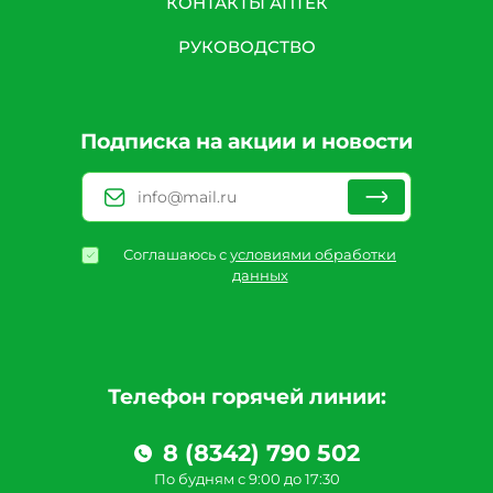
КОНТАКТЫ АПТЕК
РУКОВОДСТВО
Подписка на акции и новости
Соглашаюсь с
условиями обработки
данных
Телефон горячей линии:
8 (8342) 790 502
По будням с 9:00 до 17:30