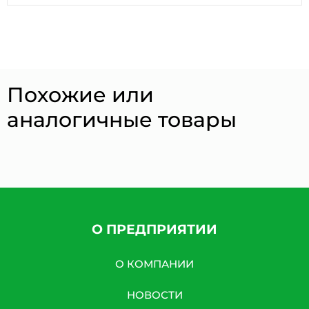
Похожие или
аналогичные товары
О ПРЕДПРИЯТИИ
О КОМПАНИИ
НОВОСТИ