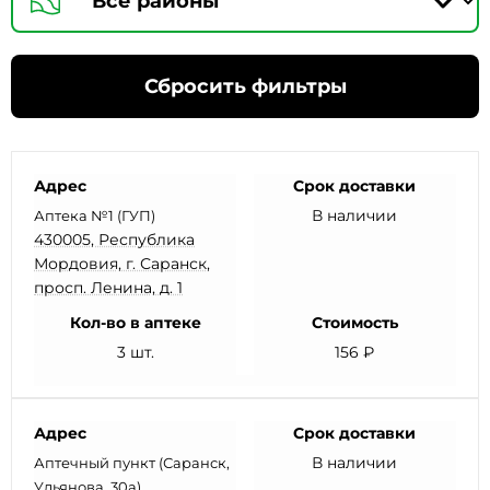
Сбросить фильтры
Адрес
Срок доставки
В наличии
Аптека №1 (ГУП)
430005, Республика
Мордовия, г. Саранск,
просп. Ленина, д. 1
Кол-во в аптеке
Стоимость
3 шт.
156 ₽
Адрес
Срок доставки
В наличии
Аптечный пункт (Саранск,
Ульянова, 30а)