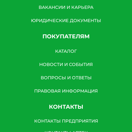
ВАКАНСИИ И КАРЬЕРА
ЮРИДИЧЕСКИЕ ДОКУМЕНТЫ
ПОКУПАТЕЛЯМ
КАТАЛОГ
НОВОСТИ И СОБЫТИЯ
ВОПРОСЫ И ОТВЕТЫ
ПРАВОВАЯ ИНФОРМАЦИЯ
КОНТАКТЫ
КОНТАКТЫ ПРЕДПРИЯТИЯ