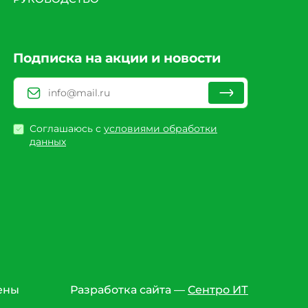
Подписка на акции и новости
Соглашаюсь с
условиями обработки
данных
ены
Разработка сайта —
Сентро ИТ