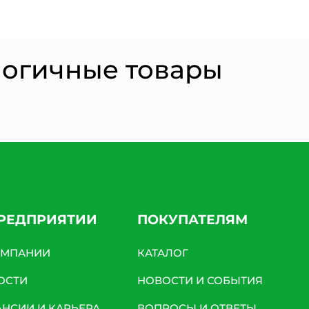
Согласии на обработку персональных данных *
логичные товары
ПРЕДПРИЯТИИ
ПОКУПАТЕЛЯМ
ОМПАНИИ
КАТАЛОГ
ОСТИ
НОВОСТИ И СОБЫТИЯ
АНСИИ И КАРЬЕРА
ВОПРОСЫ И ОТВЕТЫ