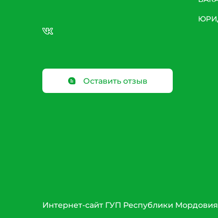
ЮРИ
Оставить отзыв
Интернет-сайт ГУП Республики Мордовия