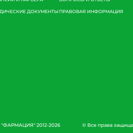
ДИЧЕСКИЕ ДОКУМЕНТЫ
ПРАВОВАЯ ИНФОРМАЦИЯ
 "ФАРМАЦИЯ" 2012-2026
© Все права защищ