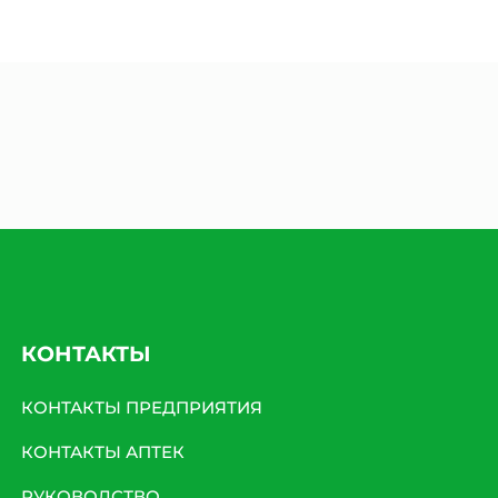
КОНТАКТЫ
КОНТАКТЫ ПРЕДПРИЯТИЯ
КОНТАКТЫ АПТЕК
РУКОВОДСТВО