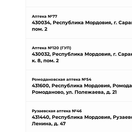
Аптека №77
430034, Республика Мордовия, г. Саранс
пом. 2
Аптека №120 (ГУП)
430032, Республика Мордовия, г. Саранс
к. 8, пом. 2
Ромодановская аптека №54
431600, Республика Мордовия, Ромодан
Ромоданово, ул. Полежаева, д. 21
Рузаевская аптека №46
431440, Республика Мордовия, Рузаевск
Ленина, д. 47