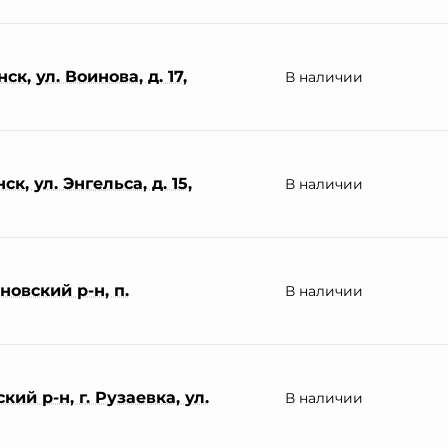
к, ул. Воинова, д. 17,
В наличии
к, ул. Энгельса, д. 15,
В наличии
овский р-н, п.
В наличии
ий р-н, г. Рузаевка, ул.
В наличии