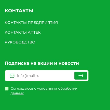
КОНТАКТЫ
КОНТАКТЫ ПРЕДПРИЯТИЯ
КОНТАКТЫ АПТЕК
РУКОВОДСТВО
Подписка на акции и новости
Соглашаюсь с
условиями обработки
данных