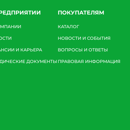
ПРЕДПРИЯТИИ
ПОКУПАТЕЛЯМ
ОМПАНИИ
КАТАЛОГ
ОСТИ
НОВОСТИ И СОБЫТИЯ
АНСИИ И КАРЬЕРА
ВОПРОСЫ И ОТВЕТЫ
ДИЧЕСКИЕ ДОКУМЕНТЫ
ПРАВОВАЯ ИНФОРМАЦИЯ