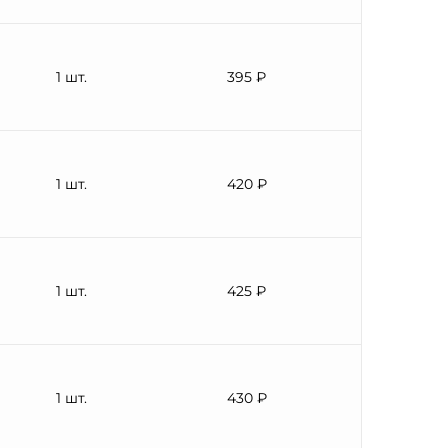
1 шт.
395 ₽
1 шт.
420 ₽
1 шт.
425 ₽
1 шт.
430 ₽