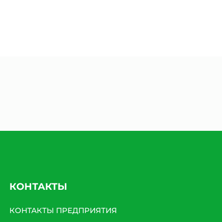
КОНТАКТЫ
КОНТАКТЫ ПРЕДПРИЯТИЯ