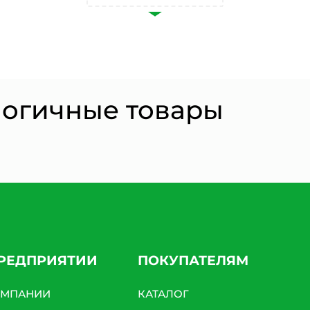
Согласии на обработку персональных данных *
логичные товары
ПРЕДПРИЯТИИ
ПОКУПАТЕЛЯМ
ОМПАНИИ
КАТАЛОГ