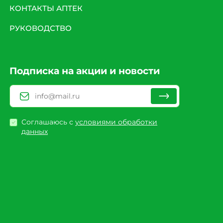
КОНТАКТЫ АПТЕК
РУКОВОДСТВО
Подписка на акции и новости
Соглашаюсь с
условиями обработки
данных