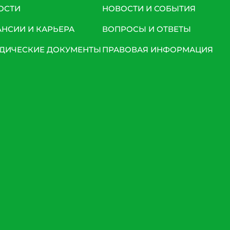
ОСТИ
НОВОСТИ И СОБЫТИЯ
АНСИИ И КАРЬЕРА
ВОПРОСЫ И ОТВЕТЫ
ДИЧЕСКИЕ ДОКУМЕНТЫ
ПРАВОВАЯ ИНФОРМАЦИЯ