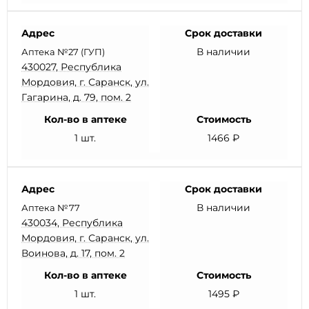
Адрес
Срок доставки
В наличии
Аптека №27 (ГУП)
430027, Республика
Мордовия, г. Саранск, ул.
Гагарина, д. 79, пом. 2
Кол-во в аптеке
Стоимость
1 шт.
1466 ₽
Адрес
Срок доставки
В наличии
Аптека №77
430034, Республика
Мордовия, г. Саранск, ул.
Воинова, д. 17, пом. 2
Кол-во в аптеке
Стоимость
1 шт.
1495 ₽