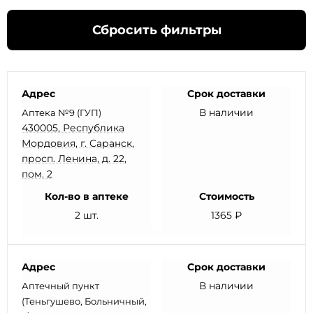
Сбросить фильтры
Адрес
Срок доставки
В наличии
Аптека №9 (ГУП)
430005, Республика
Мордовия, г. Саранск,
просп. Ленина, д. 22,
пом. 2
Кол-во в аптеке
Стоимость
2 шт.
1365 ₽
Адрес
Срок доставки
В наличии
Аптечный пункт
(Теньгушево, Больничный,