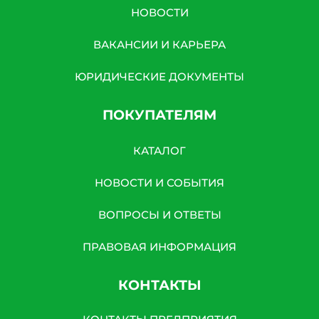
НОВОСТИ
ВАКАНСИИ И КАРЬЕРА
ЮРИДИЧЕСКИЕ ДОКУМЕНТЫ
ПОКУПАТЕЛЯМ
КАТАЛОГ
НОВОСТИ И СОБЫТИЯ
ВОПРОСЫ И ОТВЕТЫ
ПРАВОВАЯ ИНФОРМАЦИЯ
КОНТАКТЫ