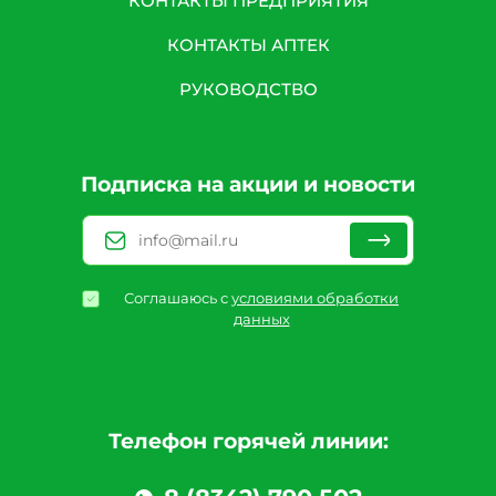
КОНТАКТЫ ПРЕДПРИЯТИЯ
КОНТАКТЫ АПТЕК
РУКОВОДСТВО
Подписка на акции и новости
Соглашаюсь с
условиями обработки
данных
Телефон горячей линии: