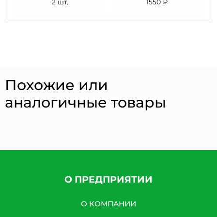
2 шт.
1550 ₽
Похожие или
аналогичные товары
О ПРЕДПРИЯТИИ
О КОМПАНИИ