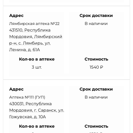
Адрес
Срок доставки
В наличии
Лямбирская аптека №22
431510, Республика
Мордовия, Лямбирский
р-н, с. Лямбирь, ул.
Ленина, д. 61А
Кол-во в аптеке
Стоимость
3 шт.
1540 ₽
Адрес
Срок доставки
В наличии
Аптека №111 (ГУП)
430031, Республика
Мордовия, г. Саранск, ул.
Гожувская, д. 10А
Кол-во в аптеке
Стоимость