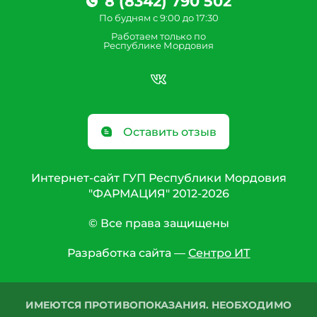
8 (8342) 790 502
По будням с 9:00 до 17:30
Работаем только по
Республике Мордовия
Оставить отзыв
Интернет-сайт ГУП Республики Мордовия
"ФАРМАЦИЯ" 2012-2026
© Все права защищены
Разработка сайта —
Сентро ИТ
ИМЕЮТСЯ ПРОТИВОПОКАЗАНИЯ. НЕОБХОДИМО