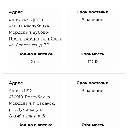
Адрес
Срок доставки
В наличии
Аптека №16 (ГУП)
431160, Республика
Мордовия, Зубово-
Полянский р-н, р.п. Явас,
ул. Советская, д. 7В
Кол-во в аптеке
Стоимость
2 шт.
122 ₽
Адрес
Срок доставки
В наличии
Аптека №12
430910, Республика
Мордовия, г. Саранск,
р.п. Луховка, ул.
Октябрьская, д. 6
Кол-во в аптеке
Стоимость