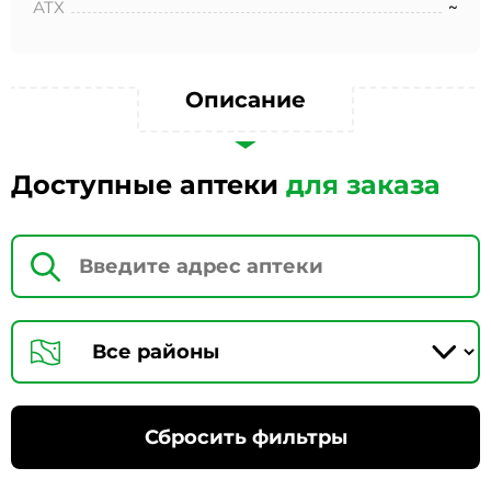
АТХ
~
Описание
Доступные аптеки
для заказа
Сбросить фильтры