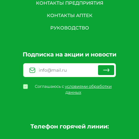
КОНТАКТЫ ПРЕДПРИЯТИЯ
КОНТАКТЫ АПТЕК
РУКОВОДСТВО
Подписка на акции и новости
Соглашаюсь с
условиями обработки
данных
Телефон горячей линии: