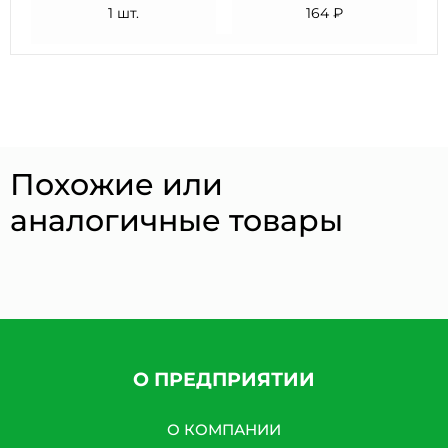
1 шт.
164 ₽
Похожие или
аналогичные товары
О ПРЕДПРИЯТИИ
О КОМПАНИИ