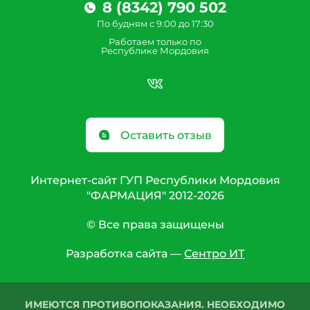
8 (8342) 790 502
По будням с 9:00 до 17:30
Работаем только по
Республике Мордовия
Оставить отзыв
Интернет-сайт ГУП Республики Мордовия
"ФАРМАЦИЯ" 2012-2026
© Все права защищены
Разработка сайта —
Сентро ИТ
ИМЕЮТСЯ ПРОТИВОПОКАЗАНИЯ. НЕОБХОДИМО