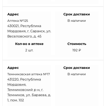
Адрес
Срок доставки
В наличии
Аптека №125
430021, Республика
Мордовия, г. Саранск, ул.
Веселовского, д. 45
Кол-во в аптеке
Стоимость
2 шт.
192 ₽
Адрес
Срок доставки
В наличии
Темниковская аптека №17
431220, Республика
Мордовия,
Темниковский р-н, г.
Темников, ул. Бараева, д.
1, пом. 102