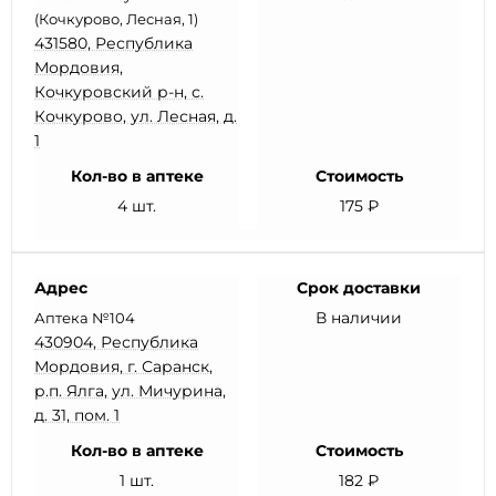
(Кочкурово, Лесная, 1)
431580, Республика
Мордовия,
Кочкуровский р-н, с.
Кочкурово, ул. Лесная, д.
1
Кол-во в аптеке
Стоимость
4 шт.
175 ₽
Адрес
Срок доставки
В наличии
Аптека №104
430904, Республика
Мордовия, г. Саранск,
р.п. Ялга, ул. Мичурина,
д. 31, пом. 1
Кол-во в аптеке
Стоимость
1 шт.
182 ₽