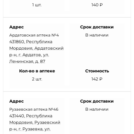
1 шт.
140 ₽
Адрес
Срок доставки
В наличии
Ардатовская аптека №4
431860, Республика
Мордовия, Ардатовский
р-н, г. Ардатов, ул.
Ленинская, д. 87
Кол-во в аптеке
Стоимость
2 шт.
142 ₽
Адрес
Срок доставки
В наличии
Рузаевская аптека №46
431440, Республика
Мордовия, Рузаевский
р-н, г. Рузаевка, ул.