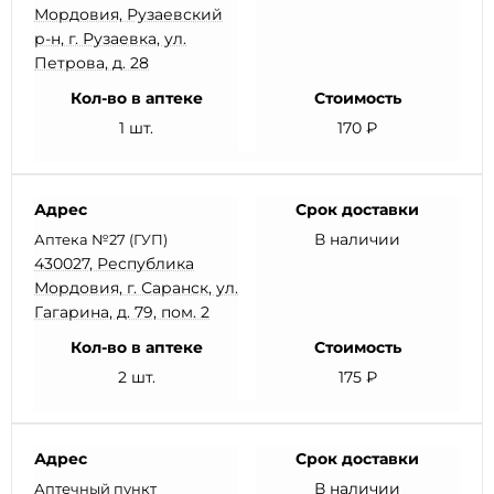
Мордовия, Рузаевский
р-н, г. Рузаевка, ул.
Петрова, д. 28
Кол-во в аптеке
Стоимость
1 шт.
170 ₽
Адрес
Срок доставки
В наличии
Аптека №27 (ГУП)
430027, Республика
Мордовия, г. Саранск, ул.
Гагарина, д. 79, пом. 2
Кол-во в аптеке
Стоимость
2 шт.
175 ₽
Адрес
Срок доставки
В наличии
Аптечный пункт