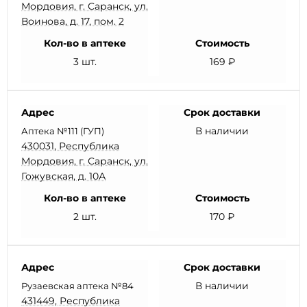
Мордовия, г. Саранск, ул.
Воинова, д. 17, пом. 2
Кол-во в аптеке
Стоимость
3 шт.
169 ₽
Адрес
Срок доставки
В наличии
Аптека №111 (ГУП)
430031, Республика
Мордовия, г. Саранск, ул.
Гожувская, д. 10А
Кол-во в аптеке
Стоимость
2 шт.
170 ₽
Адрес
Срок доставки
В наличии
Рузаевская аптека №84
431449, Республика