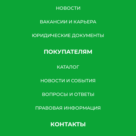
НОВОСТИ
ВАКАНСИИ И КАРЬЕРА
ЮРИДИЧЕСКИЕ ДОКУМЕНТЫ
ПОКУПАТЕЛЯМ
КАТАЛОГ
НОВОСТИ И СОБЫТИЯ
ВОПРОСЫ И ОТВЕТЫ
ПРАВОВАЯ ИНФОРМАЦИЯ
КОНТАКТЫ