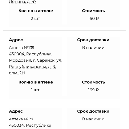
Ленина, д. 47
Кол-во в аптеке
Стоимость
2 шт.
160 ₽
Адрес
Срок доставки
В наличии
Аптека №135
430004, Республика
Мордовия, г. Саранск, ул.
Республиканская, д. 3,
пом. 2Н
Кол-во в аптеке
Стоимость
1 шт.
169 ₽
Адрес
Срок доставки
В наличии
Аптека №77
430034, Республика