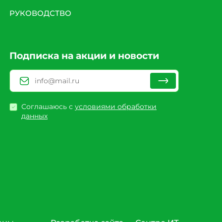
РУКОВОДСТВО
Подписка на акции и новости
Соглашаюсь с
условиями обработки
данных