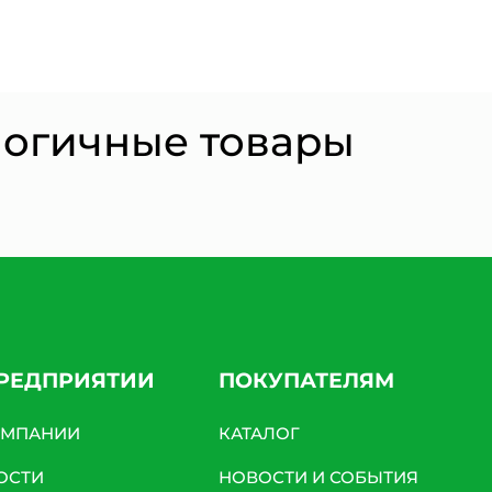
Согласии на обработку персональных данных *
логичные товары
ПРЕДПРИЯТИИ
ПОКУПАТЕЛЯМ
ОМПАНИИ
КАТАЛОГ
ОСТИ
НОВОСТИ И СОБЫТИЯ