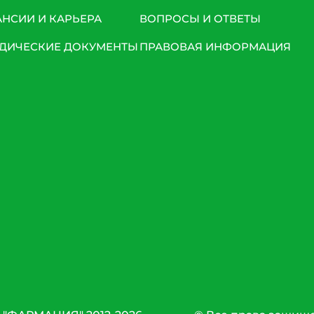
АНСИИ И КАРЬЕРА
ВОПРОСЫ И ОТВЕТЫ
ДИЧЕСКИЕ ДОКУМЕНТЫ
ПРАВОВАЯ ИНФОРМАЦИЯ