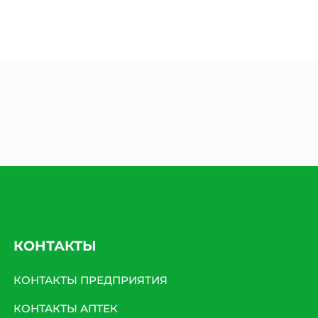
КОНТАКТЫ
КОНТАКТЫ ПРЕДПРИЯТИЯ
КОНТАКТЫ АПТЕК