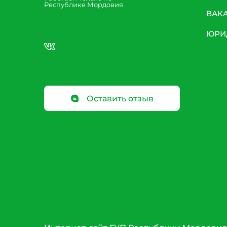
Республике Мордовия
ВАК
ЮРИ
Оставить отзыв