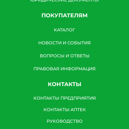
ПОКУПАТЕЛЯМ
КАТАЛОГ
НОВОСТИ И СОБЫТИЯ
ВОПРОСЫ И ОТВЕТЫ
ПРАВОВАЯ ИНФОРМАЦИЯ
КОНТАКТЫ
КОНТАКТЫ ПРЕДПРИЯТИЯ
КОНТАКТЫ АПТЕК
РУКОВОДСТВО