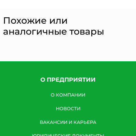
Похожие или
аналогичные товары
О ПРЕДПРИЯТИИ
О КОМПАНИИ
НОВОСТИ
ВАКАНСИИ И КАРЬЕРА
ЮРИДИЧЕСКИЕ ДОКУМЕНТЫ