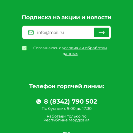
Подписка на акции и новости
Соглашаюсь с
условиями обработки
данных
Телефон горячей линии:
8 (8342) 790 502
По будням с 9:00 до 17:30
Работаем только по
Республике Мордовия