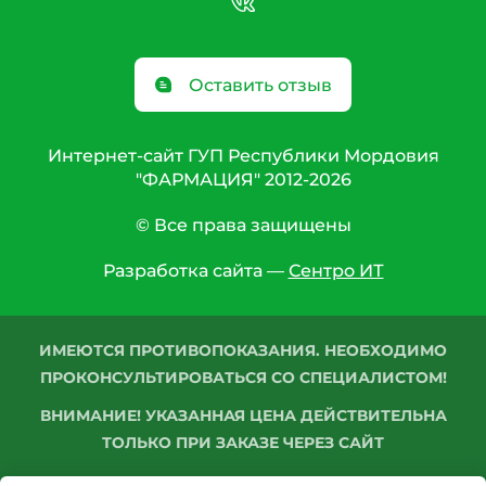
Оставить отзыв
Интернет-сайт ГУП Республики Мордовия
"ФАРМАЦИЯ" 2012-2026
© Все права защищены
Разработка сайта —
Сентро ИТ
ИМЕЮТСЯ ПРОТИВОПОКАЗАНИЯ. НЕОБХОДИМО
ПРОКОНСУЛЬТИРОВАТЬСЯ СО СПЕЦИАЛИСТОМ!
ВНИМАНИЕ! УКАЗАННАЯ ЦЕНА ДЕЙСТВИТЕЛЬНА
ТОЛЬКО ПРИ ЗАКАЗЕ ЧЕРЕЗ САЙТ