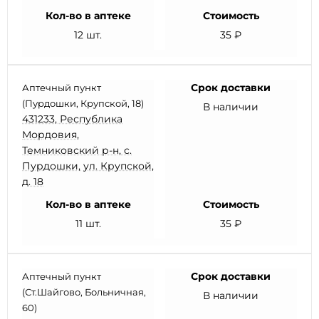
Кол-во в аптеке
Стоимость
12 шт.
35 ₽
Срок доставки
Аптечный пункт
(Пурдошки, Крупской, 18)
В наличии
431233, Республика
Мордовия,
Темниковский р-н, с.
Пурдошки, ул. Крупской,
д. 18
Кол-во в аптеке
Стоимость
11 шт.
35 ₽
Срок доставки
Аптечный пункт
(Ст.Шайгово, Больничная,
В наличии
60)