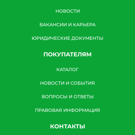
НОВОСТИ
ВАКАНСИИ И КАРЬЕРА
ЮРИДИЧЕСКИЕ ДОКУМЕНТЫ
ПОКУПАТЕЛЯМ
КАТАЛОГ
НОВОСТИ И СОБЫТИЯ
ВОПРОСЫ И ОТВЕТЫ
ПРАВОВАЯ ИНФОРМАЦИЯ
КОНТАКТЫ