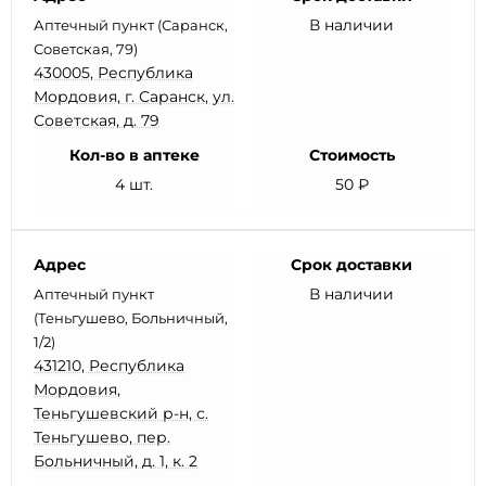
В наличии
Аптечный пункт (Саранск,
Советская, 79)
430005, Республика
Мордовия, г. Саранск, ул.
Советская, д. 79
Кол-во в аптеке
Стоимость
4 шт.
50 ₽
Адрес
Срок доставки
В наличии
Аптечный пункт
(Теньгушево, Больничный,
1/2)
431210, Республика
Мордовия,
Теньгушевский р-н, с.
Теньгушево, пер.
Больничный, д. 1, к. 2