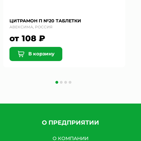
ЦИТРАМОН П №20 ТАБЛЕТКИ
АВЕКСИМА, РОССИЯ
от 108 ₽
В корзину
О ПРЕДПРИЯТИИ
О КОМПАНИИ