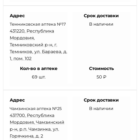
Адрес
Срок доставки
В наличии
Темниковская аптека №17
431220, Республика
Мордовия,
Темниковский р-н, г.
Темников, ул. Бараева, д.
1, пом. 102
Кол-во в аптеке
Стоимость
69 шт.
50 ₽
Адрес
Срок доставки
В наличии
Чамзинская аптека №25
431700, Республика
Мордовия, Чамзинский
р-н, р.п. Чамзинка, ул.
Горячкина, д. 2