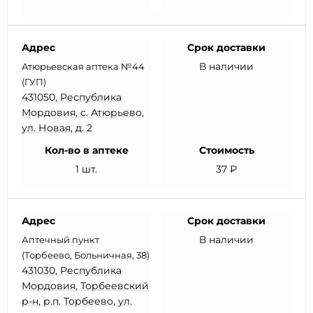
Адрес
Срок доставки
В наличии
Атюрьевская аптека №44
(ГУП)
431050, Республика
Мордовия, с. Атюрьево,
ул. Новая, д. 2
Кол-во в аптеке
Стоимость
1 шт.
37 ₽
Адрес
Срок доставки
В наличии
Аптечный пункт
(Торбеево, Больничная, 38)
431030, Республика
Мордовия, Торбеевский
р-н, р.п. Торбеево, ул.