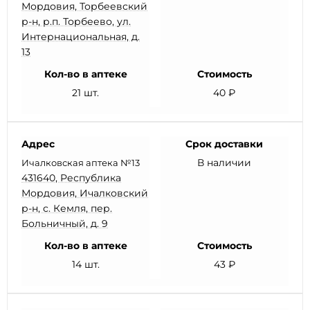
Мордовия, Торбеевский
р-н, р.п. Торбеево, ул.
Интернациональная, д.
13
Кол-во в аптеке
Стоимость
21 шт.
40 ₽
Адрес
Срок доставки
В наличии
Ичалковская аптека №13
431640, Республика
Мордовия, Ичалковский
р-н, с. Кемля, пер.
Больничный, д. 9
Кол-во в аптеке
Стоимость
14 шт.
43 ₽