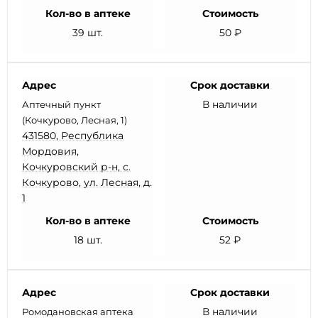
Кол-во в аптеке
Стоимость
39 шт.
50 ₽
Адрес
Срок доставки
В наличии
Аптечный пункт
(Кочкурово, Лесная, 1)
431580, Республика
Мордовия,
Кочкуровский р-н, с.
Кочкурово, ул. Лесная, д.
1
Кол-во в аптеке
Стоимость
18 шт.
52 ₽
Адрес
Срок доставки
В наличии
Ромодановская аптека