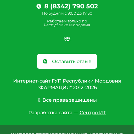
8 (8342) 790 502
По будням с 9:00 до 17:30
Работаем только по
Республике Мордовия
Оставить отзыв
Интернет-сайт ГУП Республики Мордовия
"ФАРМАЦИЯ" 2012-2026
© Все права защищены
Разработка сайта —
Сентро ИТ