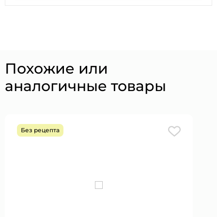
Похожие или
аналогичные товары
Без рецепта