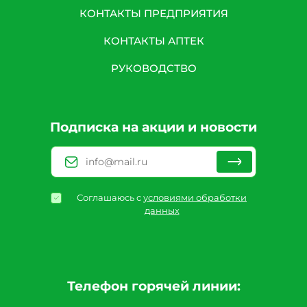
КОНТАКТЫ ПРЕДПРИЯТИЯ
КОНТАКТЫ АПТЕК
РУКОВОДСТВО
Подписка на акции и новости
Соглашаюсь с
условиями обработки
данных
Телефон горячей линии: