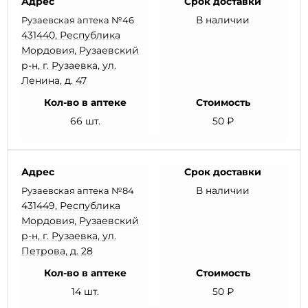
Адрес
Срок доставки
В наличии
Рузаевская аптека №46
431440, Республика
Мордовия, Рузаевский
р-н, г. Рузаевка, ул.
Ленина, д. 47
Кол-во в аптеке
Стоимость
66 шт.
50 ₽
Адрес
Срок доставки
В наличии
Рузаевская аптека №84
431449, Республика
Мордовия, Рузаевский
р-н, г. Рузаевка, ул.
Петрова, д. 28
Кол-во в аптеке
Стоимость
14 шт.
50 ₽