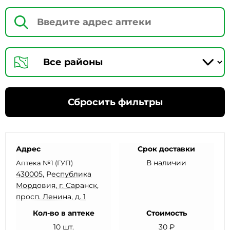
Сбросить фильтры
Адрес
Срок доставки
В наличии
Аптека №1 (ГУП)
430005, Республика
Мордовия, г. Саранск,
просп. Ленина, д. 1
Кол-во в аптеке
Стоимость
10 шт.
30 ₽