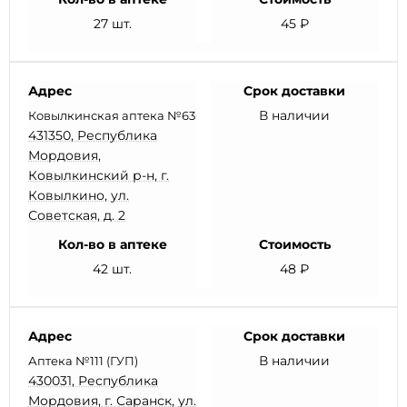
27 шт.
45 ₽
Адрес
Срок доставки
В наличии
Ковылкинская аптека №63
431350, Республика
Мордовия,
Ковылкинский р-н, г.
Ковылкино, ул.
Советская, д. 2
Кол-во в аптеке
Стоимость
42 шт.
48 ₽
Адрес
Срок доставки
В наличии
Аптека №111 (ГУП)
430031, Республика
Мордовия, г. Саранск, ул.