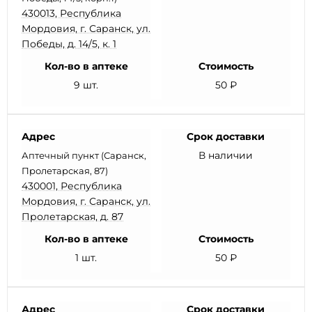
430013, Республика
Мордовия, г. Саранск, ул.
Победы, д. 14/5, к. 1
Кол-во в аптеке
Стоимость
9 шт.
50 ₽
Адрес
Срок доставки
В наличии
Аптечный пункт (Саранск,
Пролетарская, 87)
430001, Республика
Мордовия, г. Саранск, ул.
Пролетарская, д. 87
Кол-во в аптеке
Стоимость
1 шт.
50 ₽
Адрес
Срок доставки