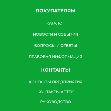
ПОКУПАТЕЛЯМ
КАТАЛОГ
НОВОСТИ И СОБЫТИЯ
ВОПРОСЫ И ОТВЕТЫ
ПРАВОВАЯ ИНФОРМАЦИЯ
КОНТАКТЫ
КОНТАКТЫ ПРЕДПРИЯТИЯ
КОНТАКТЫ АПТЕК
РУКОВОДСТВО