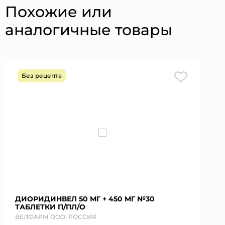
Похожие или
аналогичные товары
Без рецепта
ДИОРИДИНВЕЛ 50 МГ + 450 МГ №30
ТАБЛЕТКИ П/ПЛ/О
ВЕЛФАРМ ООО, РОССИЯ