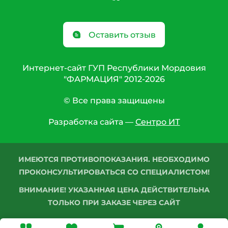
Оставить отзыв
Интернет-сайт ГУП Республики Мордовия
"ФАРМАЦИЯ" 2012-2026
© Все права защищены
Разработка сайта —
Сентро ИТ
ИМЕЮТСЯ ПРОТИВОПОКАЗАНИЯ. НЕОБХОДИМО
ПРОКОНСУЛЬТИРОВАТЬСЯ СО СПЕЦИАЛИСТОМ!
ВНИМАНИЕ! УКАЗАННАЯ ЦЕНА ДЕЙСТВИТЕЛЬНА
ТОЛЬКО ПРИ ЗАКАЗЕ ЧЕРЕЗ САЙТ