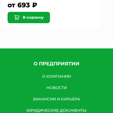
от 693 ₽
В корзину
О ПРЕДПРИЯТИИ
О КОМПАНИИ
НОВОСТИ
ВАКАНСИИ И КАРЬЕРА
ЮРИДИЧЕСКИЕ ДОКУМЕНТЫ