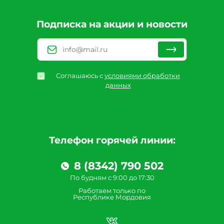
Подписка на акции и новости
Соглашаюсь с
условиями обработки
данных
Телефон горячей линии:
8 (8342) 790 502
По будням с 9:00 до 17:30
Работаем только по
Республике Мордовия