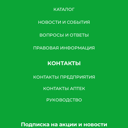
КАТАЛОГ
НОВОСТИ И СОБЫТИЯ
ВОПРОСЫ И ОТВЕТЫ
ПРАВОВАЯ ИНФОРМАЦИЯ
КОНТАКТЫ
КОНТАКТЫ ПРЕДПРИЯТИЯ
КОНТАКТЫ АПТЕК
РУКОВОДСТВО
Подписка на акции и новости