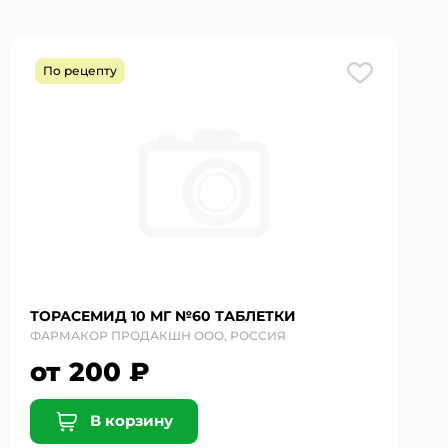
По рецепту
ТОРАСЕМИД 10 МГ №60 ТАБЛЕТКИ
ФАРМАКОР ПРОДАКШН ООО, РОССИЯ
от 200 ₽
В корзину