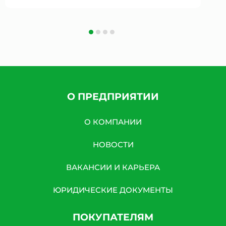
О ПРЕДПРИЯТИИ
О КОМПАНИИ
НОВОСТИ
ВАКАНСИИ И КАРЬЕРА
ЮРИДИЧЕСКИЕ ДОКУМЕНТЫ
ПОКУПАТЕЛЯМ