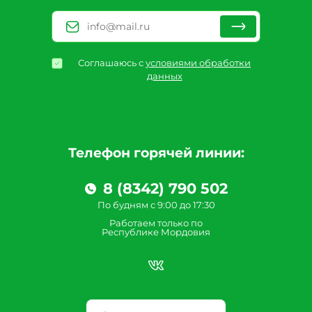
Соглашаюсь с
условиями обработки
данных
Телефон горячей линии:
8 (8342) 790 502
По будням с 9:00 до 17:30
Работаем только по
Республике Мордовия