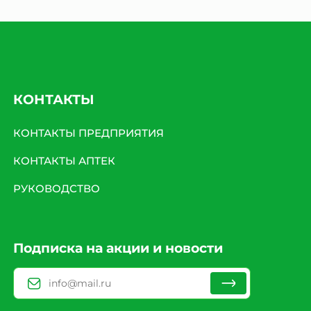
КОНТАКТЫ
КОНТАКТЫ ПРЕДПРИЯТИЯ
КОНТАКТЫ АПТЕК
РУКОВОДСТВО
Подписка на акции и новости