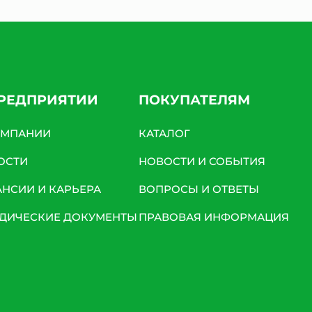
ПРЕДПРИЯТИИ
ПОКУПАТЕЛЯМ
ОМПАНИИ
КАТАЛОГ
ОСТИ
НОВОСТИ И СОБЫТИЯ
АНСИИ И КАРЬЕРА
ВОПРОСЫ И ОТВЕТЫ
ДИЧЕСКИЕ ДОКУМЕНТЫ
ПРАВОВАЯ ИНФОРМАЦИЯ