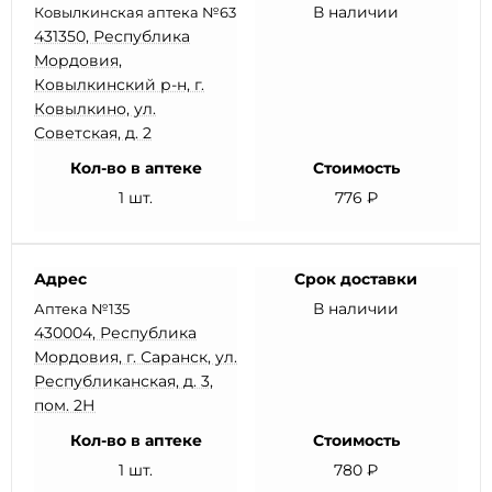
В наличии
Ковылкинская аптека №63
431350, Республика
Мордовия,
Ковылкинский р-н, г.
Ковылкино, ул.
Советская, д. 2
Кол-во в аптеке
Стоимость
1 шт.
776 ₽
Адрес
Срок доставки
В наличии
Аптека №135
430004, Республика
Мордовия, г. Саранск, ул.
Республиканская, д. 3,
пом. 2Н
Кол-во в аптеке
Стоимость
1 шт.
780 ₽