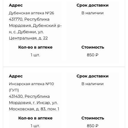
Адрес
Срок доставки
В наличии
Дубенская аптека №26
431770, Республика
Мордовия, Дубенский р-
н, с. Дубенки, ул.
Центральная, д. 22
Кол-во в аптеке
Стоимость
1 шт.
850 ₽
Адрес
Срок доставки
В наличии
Инсарская аптека №10
(ГУП)
431430, Республика
Мордовия, г. Инсар, ул.
Московская, д. 83, пом. 1
Кол-во в аптеке
Стоимость
1 шт.
850 ₽