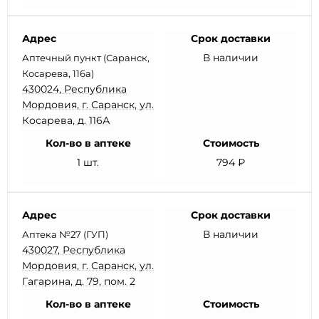
Адрес
Срок доставки
В наличии
Аптечный пункт (Саранск,
Косарева, 116а)
430024, Республика
Мордовия, г. Саранск, ул.
Косарева, д. 116А
Кол-во в аптеке
Стоимость
1 шт.
794 ₽
Адрес
Срок доставки
В наличии
Аптека №27 (ГУП)
430027, Республика
Мордовия, г. Саранск, ул.
Гагарина, д. 79, пом. 2
Кол-во в аптеке
Стоимость