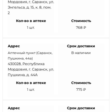
Мордовия, г. Саранск, ул.
Энгельса, д. 15, к. 8, пом.
2
Кол-во в аптеке
Стоимость
1 шт.
768 ₽
Адрес
Срок доставки
В наличии
Аптечный пункт (Саранск,
Пушкина, 44а)
430028, Республика
Мордовия, г. Саранск, ул.
Пушкина, д. 44А
Кол-во в аптеке
Стоимость
1 шт.
775 ₽
Адрес
Срок доставки