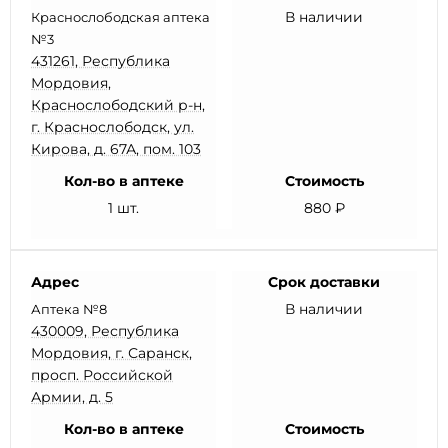
В наличии
Краснослободская аптека
№3
431261, Республика
Мордовия,
Краснослободский р-н,
г. Краснослободск, ул.
Кирова, д. 67А, пом. 103
Кол-во в аптеке
Стоимость
1 шт.
880 ₽
Адрес
Срок доставки
В наличии
Аптека №8
430009, Республика
Мордовия, г. Саранск,
просп. Российской
Армии, д. 5
Кол-во в аптеке
Стоимость