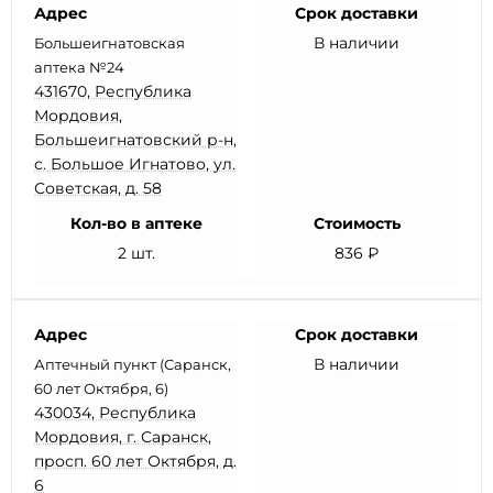
Адрес
Срок доставки
В наличии
Большеигнатовская
аптека №24
431670, Республика
Мордовия,
Большеигнатовский р-н,
с. Большое Игнатово, ул.
Советская, д. 58
Кол-во в аптеке
Стоимость
2 шт.
836 ₽
Адрес
Срок доставки
В наличии
Аптечный пункт (Саранск,
60 лет Октября, 6)
430034, Республика
Мордовия, г. Саранск,
просп. 60 лет Октября, д.
6