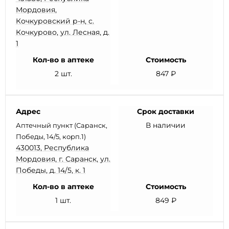
Мордовия,
Кочкуровский р-н, с.
Кочкурово, ул. Лесная, д.
1
Кол-во в аптеке
Стоимость
2 шт.
847 ₽
Адрес
Срок доставки
В наличии
Аптечный пункт (Саранск,
Победы, 14/5, корп.1)
430013, Республика
Мордовия, г. Саранск, ул.
Победы, д. 14/5, к. 1
Кол-во в аптеке
Стоимость
1 шт.
849 ₽