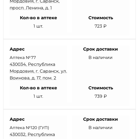
Мордовия, г. Саранск,
просп. Ленина, д. 1
Кол-во в аптеке
Стоимость
1 шт.
723 ₽
Адрес
Срок доставки
В наличии
Аптека №77
430034, Республика
Мордовия, г. Саранск, ул.
Воинова, д. 17, пом. 2
Кол-во в аптеке
Стоимость
1 шт.
739 ₽
Адрес
Срок доставки
В наличии
Аптека №120 (ГУП)
430032, Республика