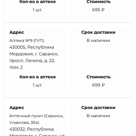
Кол-во в аптеке
Стоимость
1 шт.
695 ₽
Адрес
Срок доставки
В наличии
Аптека №9 (ГУП)
430005, Республика
Мордовия, г. Саранск,
просп. Ленина, д. 22,
пом. 2
Кол-во в аптеке
Стоимость
1 шт.
699 ₽
Адрес
Срок доставки
В наличии
Аптечный пункт (Саранск,
Ульянова, 30а)
430032, Республика
Мордовия, г. Саранск, ул.