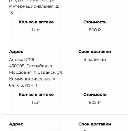
Интернациональная, д.
13
Кол-во в аптеке
Стоимость
1 шт.
800 ₽
Адрес
Срок доставки
В наличии
Аптека №119
430005, Республика
Мордовия, г. Саранск, ул.
Коммунистическая, д.
64, к. 3, пом. 1
Кол-во в аптеке
Стоимость
1 шт.
805 ₽
Адрес
Срок доставки