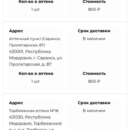
Кол-во в аптеке
Стоимость
1 шт.
800 ₽
Адрес
Срок доставки
В наличии
Аптечный пункт (Саранск,
Пролетарская, 87)
430001, Республика
Мордовия, г. Саранск, ул.
Пролетарская, д. 87
Кол-во в аптеке
Стоимость
1 шт.
800 ₽
Адрес
Срок доставки
В наличии
Торбеевская аптека №18
431030, Республика
Мордовия, Торбеевский
р-н, р.п. Торбеево, ул.