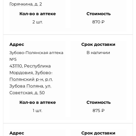
Горячкина, д. 2
Кол-во в аптеке
Стоимость
2 шт.
870 ₽
Адрес
Срок доставки
В наличии
Зубово-Полянская аптека
№5
431110, Республика
Мордовия, Зубово-
Полянский р-н, р.п.
Зубова Поляна, ул.
Советская, д. 50
Кол-во в аптеке
Стоимость
1 шт.
875 ₽
Адрес
Срок доставки