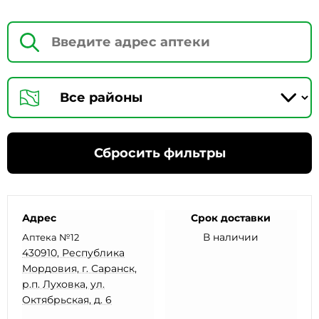
Сбросить фильтры
Адрес
Срок доставки
В наличии
Аптека №12
430910, Республика
Мордовия, г. Саранск,
р.п. Луховка, ул.
Октябрьская, д. 6