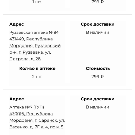
1 шт.
799 ₽
Адрес
Срок доставки
В наличии
Рузаевская аптека №84
431449, Республика
Мордовия, Рузаевский
р-н, г. Рузаевка, ул.
Петрова, д. 28
Кол-во в аптеке
Стоимость
2 шт.
799 ₽
Адрес
Срок доставки
В наличии
Аптека №7 (ГУП)
430016, Республика
Мордовия, г. Саранск, ул.
Васенко, д. 7Г, к. 4, пом. 5