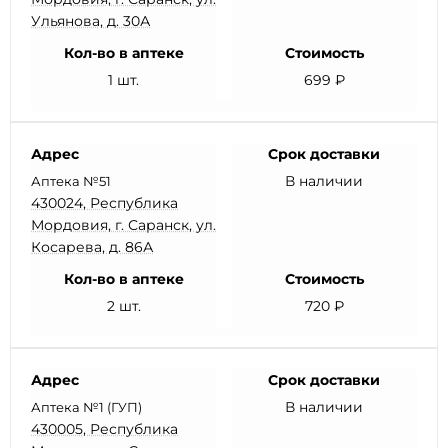
Ульянова, д. 30А
Кол-во в аптеке
Стоимость
1 шт.
699 ₽
Адрес
Срок доставки
В наличии
Аптека №51
430024, Республика
Мордовия, г. Саранск, ул.
Косарева, д. 86А
Кол-во в аптеке
Стоимость
2 шт.
720 ₽
Адрес
Срок доставки
В наличии
Аптека №1 (ГУП)
430005, Республика