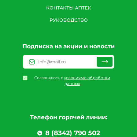
КОНТАКТЫ АПТЕК
РУКОВОДСТВО
Подписка на акции и новости
Соглашаюсь с
условиями обработки
данных
Телефон горячей линии:
8 (8342) 790 502