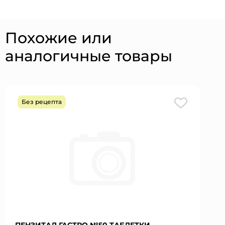
Похожие или
аналогичные товары
Без рецепта