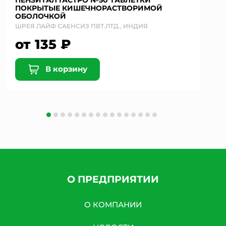
ПЕНЗИТАЛ ГАСТРО №50 ТАБЛЕТКИ
ПОКРЫТЫЕ КИШЕЧНОРАСТВОРИМОЙ
ОБОЛОЧКОЙ
ШРЕЯ ЛАЙФ САЕНСИЗ ПВТ.ЛТД., ИНДИЯ
от 135 ₽
В корзину
О ПРЕДПРИЯТИИ
О КОМПАНИИ