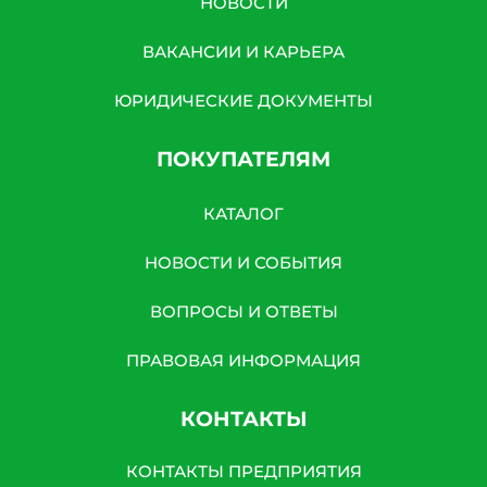
НОВОСТИ
ВАКАНСИИ И КАРЬЕРА
ЮРИДИЧЕСКИЕ ДОКУМЕНТЫ
ПОКУПАТЕЛЯМ
КАТАЛОГ
НОВОСТИ И СОБЫТИЯ
ВОПРОСЫ И ОТВЕТЫ
ПРАВОВАЯ ИНФОРМАЦИЯ
КОНТАКТЫ
КОНТАКТЫ ПРЕДПРИЯТИЯ