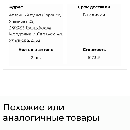
Адрес
Срок доставки
В наличии
Аптечный пункт (Саранск,
Ульянова, 32)
430032, Республика
Мордовия, г. Саранск, ул.
Ульянова, д. 32
Кол-во в аптеке
Стоимость
2 шт.
1623 ₽
Похожие или
аналогичные товары