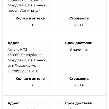
Мордовия, г. Саранск,
просп. Ленина, д. 1
Кол-во в аптеке
Стоимость
1 шт.
1250 ₽
Адрес
Срок доставки
В наличии
Аптека №12
430910, Республика
Мордовия, г. Саранск,
р.п. Луховка, ул.
Октябрьская, д. 6
Кол-во в аптеке
Стоимость
1 шт.
1250 ₽
Адрес
Срок доставки