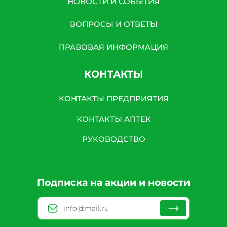
НОВОСТИ И СОБЫТИЯ
ВОПРОСЫ И ОТВЕТЫ
ПРАВОВАЯ ИНФОРМАЦИЯ
КОНТАКТЫ
КОНТАКТЫ ПРЕДПРИЯТИЯ
КОНТАКТЫ АПТЕК
РУКОВОДСТВО
Подписка на акции и новости