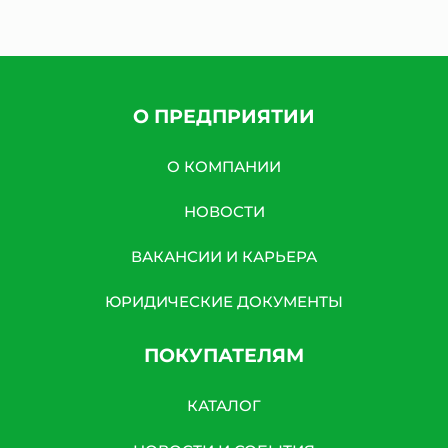
О ПРЕДПРИЯТИИ
О КОМПАНИИ
НОВОСТИ
ВАКАНСИИ И КАРЬЕРА
ЮРИДИЧЕСКИЕ ДОКУМЕНТЫ
ПОКУПАТЕЛЯМ
КАТАЛОГ