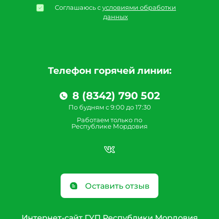
Соглашаюсь с
условиями обработки
данных
Телефон горячей линии:
8 (8342) 790 502
По будням с 9:00 до 17:30
Работаем только по
Республике Мордовия
Оставить отзыв
Интернет-сайт ГУП Республики Мордовия