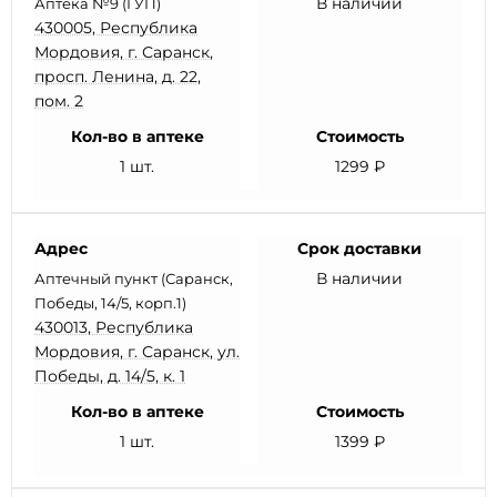
В наличии
Аптека №9 (ГУП)
430005, Республика
Мордовия, г. Саранск,
просп. Ленина, д. 22,
пом. 2
Кол-во в аптеке
Стоимость
1 шт.
1299 ₽
Адрес
Срок доставки
В наличии
Аптечный пункт (Саранск,
Победы, 14/5, корп.1)
430013, Республика
Мордовия, г. Саранск, ул.
Победы, д. 14/5, к. 1
Кол-во в аптеке
Стоимость
1 шт.
1399 ₽