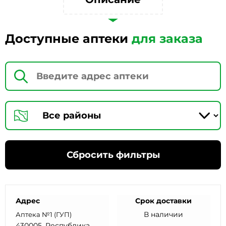
Доступные аптеки
для заказа
Сбросить фильтры
Адрес
Срок доставки
В наличии
Аптека №1 (ГУП)
430005, Республика