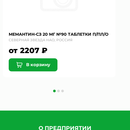
МЕМАНТИН-СЗ 20 МГ №90 ТАБЛЕТКИ П/ПЛ/О
СЕВЕРНАЯ ЗВЕЗДА НАО, РОССИЯ
от 2207 ₽
В корзину
О ПРЕДПРИЯТИИ