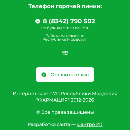
Телефон горячей линии:
8 (8342) 790 502
По будням с 9:00 до 17:30
Работаем только по
Республике Мордовия
Оставить отзыв
Интернет-сайт ГУП Республики Мордовия
"ФАРМАЦИЯ" 2012-2026
© Все права защищены
Разработка сайта —
Сентро ИТ