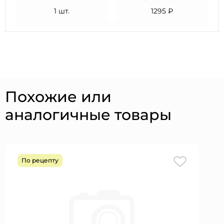
1 шт.
1295 ₽
Похожие или
аналогичные товары
По рецепту