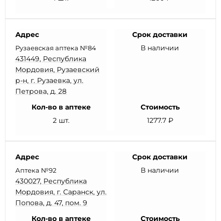
Адрес
Срок доставки
В наличии
Рузаевская аптека №84
431449, Республика
Мордовия, Рузаевский
р-н, г. Рузаевка, ул.
Петрова, д. 28
Кол-во в аптеке
Стоимость
2 шт.
1277.7 ₽
Адрес
Срок доставки
В наличии
Аптека №92
430027, Республика
Мордовия, г. Саранск, ул.
Попова, д. 47, пом. 9
Кол-во в аптеке
Стоимость