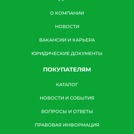
О КОМПАНИИ
НОВОСТИ
ВАКАНСИИ И КАРЬЕРА
ЮРИДИЧЕСКИЕ ДОКУМЕНТЫ
ПОКУПАТЕЛЯМ
КАТАЛОГ
НОВОСТИ И СОБЫТИЯ
ВОПРОСЫ И ОТВЕТЫ
ПРАВОВАЯ ИНФОРМАЦИЯ