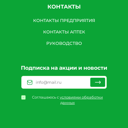
КОНТАКТЫ
КОНТАКТЫ ПРЕДПРИЯТИЯ
КОНТАКТЫ АПТЕК
РУКОВОДСТВО
Подписка на акции и новости
Соглашаюсь с
условиями обработки
данных