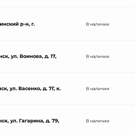
нский р-н, г.
В наличии
к, ул. Воинова, д. 17,
В наличии
, ул. Васенко, д. 7Г, к.
В наличии
к, ул. Гагарина, д. 79,
В наличии