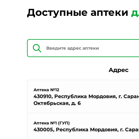
Доступные аптеки
д
Адрес
Аптека №12
430910, Республика Мордовия, г. Саранс
Октябрьская, д. 6
Аптека №1 (ГУП)
430005, Республика Мордовия, г. Саран