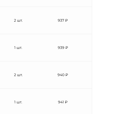
2 шт.
937 ₽
1 шт.
939 ₽
2 шт.
940 ₽
1 шт.
941 ₽