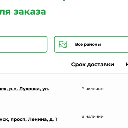
Согласии на обработку персональных данных *
ля заказа
Срок доставки
к, р.п. Луховка, ул.
В наличии
В наличии
ск, просп. Ленина, д. 1