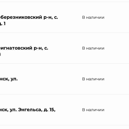
березниковский р-н, с.
В наличии
. 1
гнатовский р-н, с.
В наличии
8
ск, ул.
В наличии
к, ул. Энгельса, д. 15,
В наличии