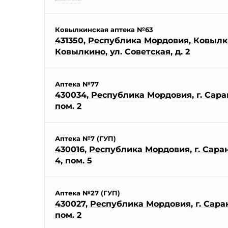
Ковылкинская аптека №63
431350, Республика Мордовия, Ковылки
Ковылкино, ул. Советская, д. 2
Аптека №77
430034, Республика Мордовия, г. Саранс
пом. 2
Аптека №7 (ГУП)
430016, Республика Мордовия, г. Саранск
4, пом. 5
Аптека №27 (ГУП)
430027, Республика Мордовия, г. Саранс
пом. 2