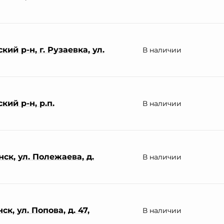
ий р-н, г. Рузаевка, ул.
В наличии
ий р-н, р.п.
В наличии
ск, ул. Полежаева, д.
В наличии
к, ул. Попова, д. 47,
В наличии