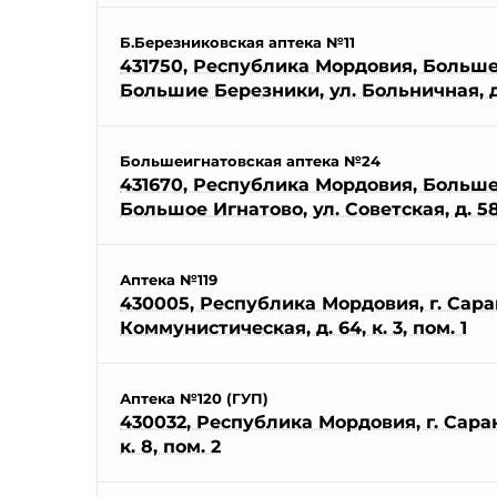
Б.Березниковская аптека №11
431750, Республика Мордовия, Больше
Большие Березники, ул. Больничная, д
Большеигнатовская аптека №24
431670, Республика Мордовия, Большеи
Большое Игнатово, ул. Советская, д. 5
Аптека №119
430005, Республика Мордовия, г. Саран
Коммунистическая, д. 64, к. 3, пом. 1
Аптека №120 (ГУП)
430032, Республика Мордовия, г. Саранс
к. 8, пом. 2