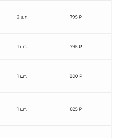
2 шт.
795 ₽
1 шт.
795 ₽
1 шт.
800 ₽
1 шт.
825 ₽