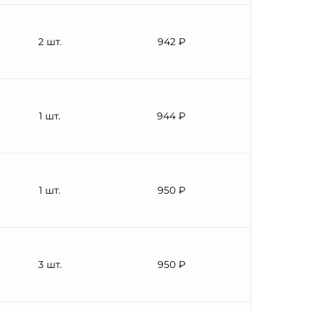
2 шт.
942 ₽
1 шт.
944 ₽
1 шт.
950 ₽
3 шт.
950 ₽