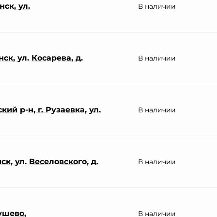
ск, ул.
В наличии
ск, ул. Косарева, д.
В наличии
ий р-н, г. Рузаевка, ул.
В наличии
к, ул. Веселовского, д.
В наличии
ушево,
В наличии