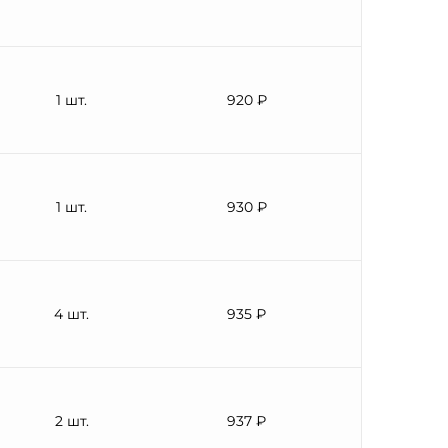
1 шт.
920 ₽
1 шт.
930 ₽
4 шт.
935 ₽
2 шт.
937 ₽