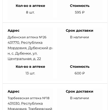
Кол-во в аптеке
Стоимость
8 шт.
595 ₽
Адрес
Срок доставки
В наличии
Дубенская аптека №26
431770, Республика
Мордовия, Дубенский р-
н, с. Дубенки, ул.
Центральная, д. 22
Кол-во в аптеке
Стоимость
13 шт.
600 ₽
Адрес
Срок доставки
В наличии
Торбеевская аптека №18
431030, Республика
Мордовия, Торбеевский