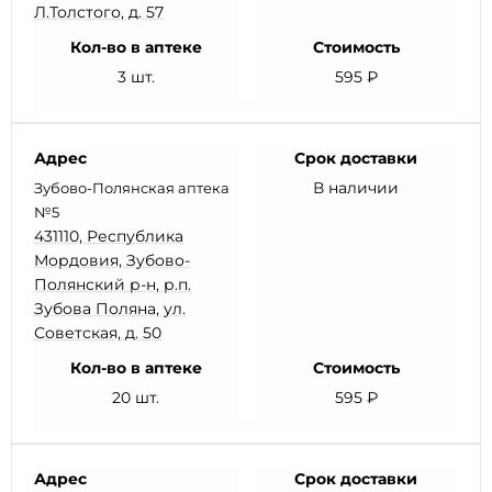
Л.Толстого, д. 57
Кол-во в аптеке
Стоимость
3 шт.
595 ₽
Адрес
Срок доставки
В наличии
Зубово-Полянская аптека
№5
431110, Республика
Мордовия, Зубово-
Полянский р-н, р.п.
Зубова Поляна, ул.
Советская, д. 50
Кол-во в аптеке
Стоимость
20 шт.
595 ₽
Адрес
Срок доставки