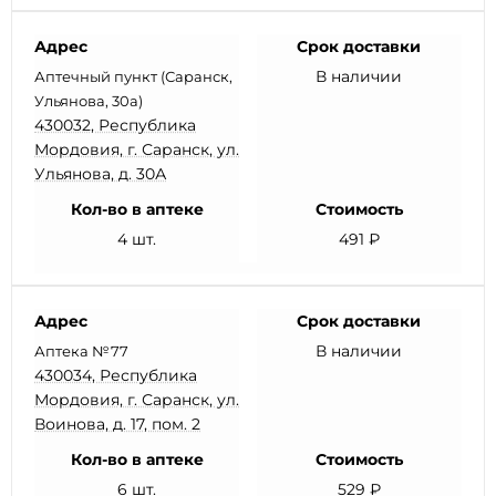
Адрес
Срок доставки
В наличии
Аптечный пункт (Саранск,
Ульянова, 30а)
430032, Республика
Мордовия, г. Саранск, ул.
Ульянова, д. 30А
Кол-во в аптеке
Стоимость
4 шт.
491 ₽
Адрес
Срок доставки
В наличии
Аптека №77
430034, Республика
Мордовия, г. Саранск, ул.
Воинова, д. 17, пом. 2
Кол-во в аптеке
Стоимость
6 шт.
529 ₽