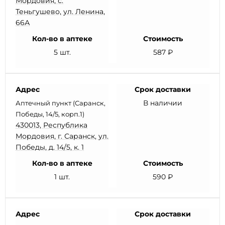
Мордовия, с.
Теньгушево, ул. Ленина,
66А
Кол-во в аптеке
Стоимость
5 шт.
587 ₽
Адрес
Срок доставки
В наличии
Аптечный пункт (Саранск,
Победы, 14/5, корп.1)
430013, Республика
Мордовия, г. Саранск, ул.
Победы, д. 14/5, к. 1
Кол-во в аптеке
Стоимость
1 шт.
590 ₽
Адрес
Срок доставки