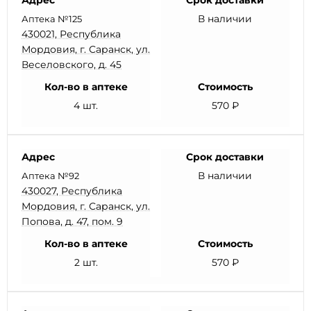
Адрес
Срок доставки
В наличии
Аптека №125
430021, Республика
Мордовия, г. Саранск, ул.
Веселовского, д. 45
Кол-во в аптеке
Стоимость
4 шт.
570 ₽
Адрес
Срок доставки
В наличии
Аптека №92
430027, Республика
Мордовия, г. Саранск, ул.
Попова, д. 47, пом. 9
Кол-во в аптеке
Стоимость
2 шт.
570 ₽