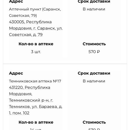
Адрес
Срок доставки
В наличии
Аптечный пункт (Саранск,
Советская, 79)
430005, Республика
Мордовия, г. Саранск, ул.
Советская, д. 79
Кол-во в аптеке
Стоимость
3 шт.
570 ₽
Адрес
Срок доставки
В наличии
Темниковская аптека №17
431220, Республика
Мордовия,
Темниковский р-н, г.
Темников, ул. Бараева, д.
1, пом. 102
Кол-во в аптеке
Стоимость