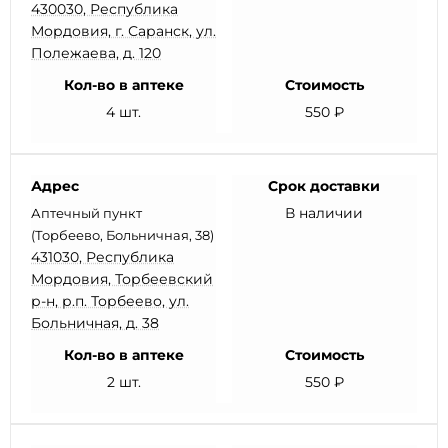
430030, Республика
Мордовия, г. Саранск, ул.
Полежаева, д. 120
Кол-во в аптеке
Стоимость
4 шт.
550 ₽
Адрес
Срок доставки
В наличии
Аптечный пункт
(Торбеево, Больничная, 38)
431030, Республика
Мордовия, Торбеевский
р-н, р.п. Торбеево, ул.
Больничная, д. 38
Кол-во в аптеке
Стоимость
2 шт.
550 ₽