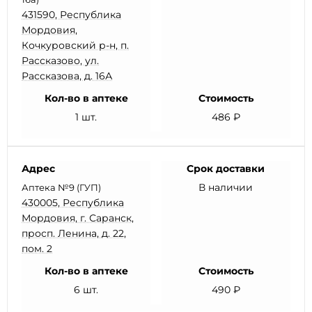
431590, Республика
Мордовия,
Кочкуровский р-н, п.
Рассказово, ул.
Рассказова, д. 16А
Кол-во в аптеке
Стоимость
1 шт.
486 ₽
Адрес
Срок доставки
В наличии
Аптека №9 (ГУП)
430005, Республика
Мордовия, г. Саранск,
просп. Ленина, д. 22,
пом. 2
Кол-во в аптеке
Стоимость
6 шт.
490 ₽