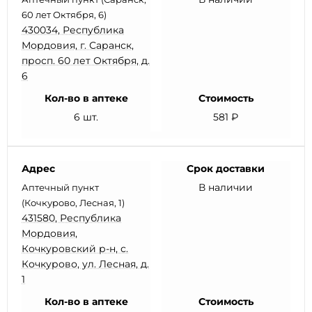
60 лет Октября, 6)
430034, Республика
Мордовия, г. Саранск,
просп. 60 лет Октября, д.
6
Кол-во в аптеке
Стоимость
6 шт.
581 ₽
Адрес
Срок доставки
В наличии
Аптечный пункт
(Кочкурово, Лесная, 1)
431580, Республика
Мордовия,
Кочкуровский р-н, с.
Кочкурово, ул. Лесная, д.
1
Кол-во в аптеке
Стоимость