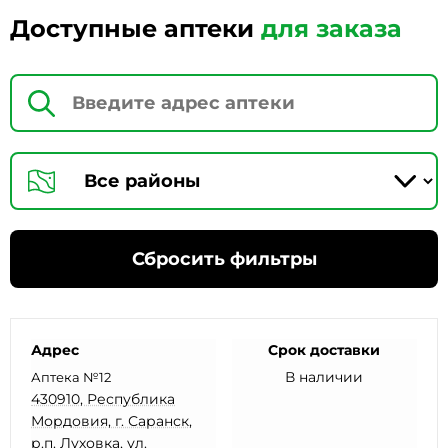
Доступные аптеки
для заказа
Сбросить фильтры
Адрес
Срок доставки
В наличии
Аптека №12
430910, Республика
Мордовия, г. Саранск,
р.п. Луховка, ул.