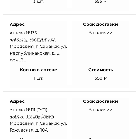
3 шт.
555 ₽
Адрес
Срок доставки
В наличии
Аптека №135
430004, Республика
Мордовия, г. Саранск, ул.
Республиканская, д. 3,
пом. 2Н
Кол-во в аптеке
Стоимость
1 шт.
558 ₽
Адрес
Срок доставки
В наличии
Аптека №111 (ГУП)
430031, Республика
Мордовия, г. Саранск, ул.
Гожувская, д. 10А