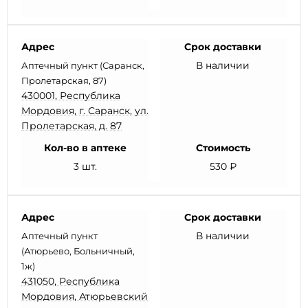
Адрес
Срок доставки
В наличии
Аптечный пункт (Саранск,
Пролетарская, 87)
430001, Республика
Мордовия, г. Саранск, ул.
Пролетарская, д. 87
Кол-во в аптеке
Стоимость
3 шт.
530 ₽
Адрес
Срок доставки
В наличии
Аптечный пункт
(Атюрьево, Больничный,
1ж)
431050, Республика
Мордовия, Атюрьевский