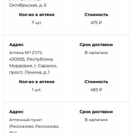
Октябрьская, д. 6
Кол-во в аптеке
Стоимость
7 шт.
475 ₽
Адрес
Срок доставки
В наличии
Аптека №1 (ГУП)
430005, Республика
Мордовия, г. Саранск,
просп. Ленина, д. 1
Кол-во в аптеке
Стоимость
1 шт.
483 ₽
Адрес
Срок доставки
В наличии
Аптечный пункт
(Рассказово, Рассказова,
16а)