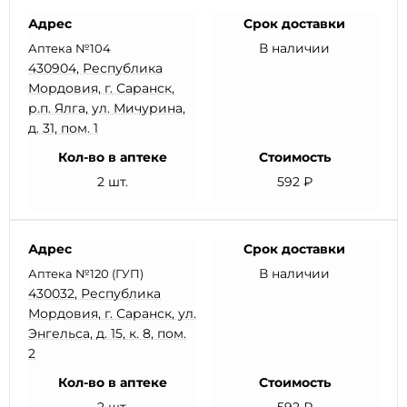
Адрес
Срок доставки
В наличии
Аптека №104
430904, Республика
Мордовия, г. Саранск,
р.п. Ялга, ул. Мичурина,
д. 31, пом. 1
Кол-во в аптеке
Стоимость
2 шт.
592 ₽
Адрес
Срок доставки
В наличии
Аптека №120 (ГУП)
430032, Республика
Мордовия, г. Саранск, ул.
Энгельса, д. 15, к. 8, пом.
2
Кол-во в аптеке
Стоимость