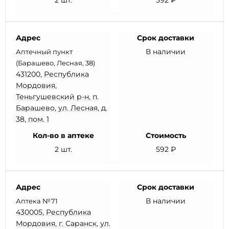
2 шт.
592 ₽
Адрес
Срок доставки
В наличии
Аптечный пункт
(Барашево, Лесная, 38)
431200, Республика
Мордовия,
Теньгушевский р-н, п.
Барашево, ул. Лесная, д.
38, пом. 1
Кол-во в аптеке
Стоимость
2 шт.
592 ₽
Адрес
Срок доставки
В наличии
Аптека №71
430005, Республика
Мордовия, г. Саранск, ул.