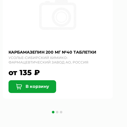
КАРБАМАЗЕПИН 200 МГ №40 ТАБЛЕТКИ
УСОЛЬЕ-СИБИРСКИЙ ХИМИКО-
ФАРМАЦЕВТИЧЕСКИЙ ЗАВОД АО, РОССИЯ
от 135 ₽
В корзину