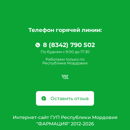
Телефон горячей линии:
8 (8342) 790 502
По будням с 9:00 до 17:30
Работаем только по
Республике Мордовия
Оставить отзыв
Интернет-сайт ГУП Республики Мордовия
"ФАРМАЦИЯ" 2012-2026