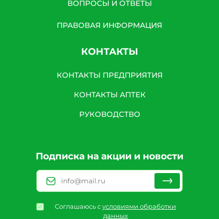
ВОПРОСЫ И ОТВЕТЫ
ПРАВОВАЯ ИНФОРМАЦИЯ
КОНТАКТЫ
КОНТАКТЫ ПРЕДПРИЯТИЯ
КОНТАКТЫ АПТЕК
РУКОВОДСТВО
Подписка на акции и новости
Соглашаюсь с
условиями обработки
данных