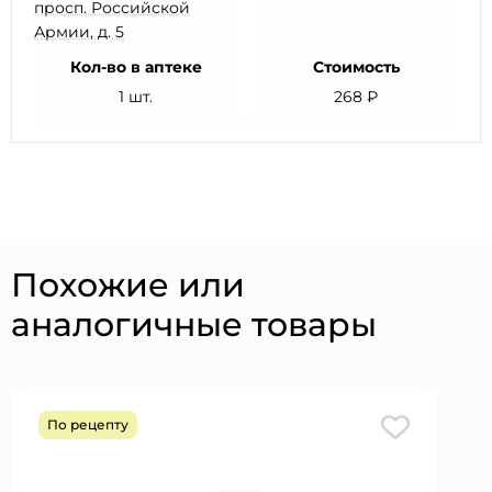
просп. Российской
Армии, д. 5
Кол-во в аптеке
Стоимость
1 шт.
268 ₽
Похожие или
аналогичные товары
По рецепту