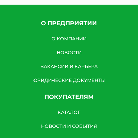
О ПРЕДПРИЯТИИ
О КОМПАНИИ
НОВОСТИ
ВАКАНСИИ И КАРЬЕРА
ЮРИДИЧЕСКИЕ ДОКУМЕНТЫ
ПОКУПАТЕЛЯМ
КАТАЛОГ
НОВОСТИ И СОБЫТИЯ