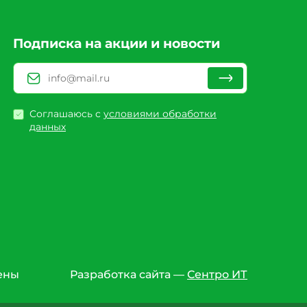
Подписка на акции и новости
Соглашаюсь с
условиями обработки
данных
ены
Разработка сайта —
Сентро ИТ