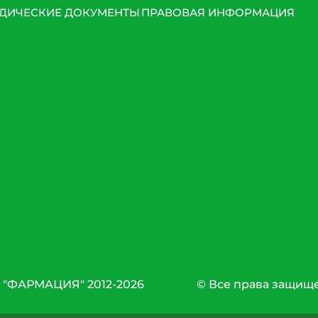
ДИЧЕСКИЕ ДОКУМЕНТЫ
ПРАВОВАЯ ИНФОРМАЦИЯ
 "ФАРМАЦИЯ" 2012-2026
© Все права защищ