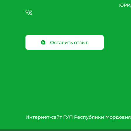
ЮРИ
Оставить отзыв
Интернет-сайт ГУП Республики Мордовия