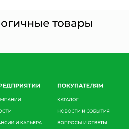
логичные товары
ПРЕДПРИЯТИИ
ПОКУПАТЕЛЯМ
ОМПАНИИ
КАТАЛОГ
ОСТИ
НОВОСТИ И СОБЫТИЯ
АНСИИ И КАРЬЕРА
ВОПРОСЫ И ОТВЕТЫ