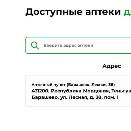
Доступные аптеки
д
Адрес
Аптечный пункт (Барашево, Лесная, 38)
431200, Республика Мордовия, Теньгуш
Барашево, ул. Лесная, д. 38, пом. 1