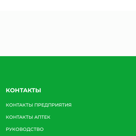
КОНТАКТЫ
КОНТАКТЫ ПРЕДПРИЯТИЯ
КОНТАКТЫ АПТЕК
РУКОВОДСТВО