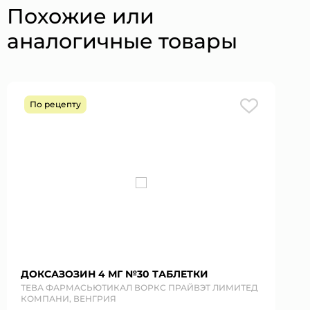
Похожие или
аналогичные товары
По рецепту
ДОКСАЗОЗИН 4 МГ №30 ТАБЛЕТКИ
ТЕВА ФАРМАСЬЮТИКАЛ ВОРКС ПРАЙВЭТ ЛИМИТЕД
КОМПАНИ, ВЕНГРИЯ