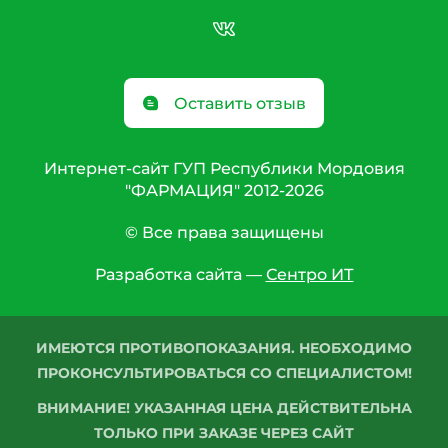
Оставить отзыв
Интернет-сайт ГУП Республики Мордовия
"ФАРМАЦИЯ" 2012-2026
© Все права защищены
Разработка сайта —
Сентро ИТ
ИМЕЮТСЯ ПРОТИВОПОКАЗАНИЯ. НЕОБХОДИМО
ПРОКОНСУЛЬТИРОВАТЬСЯ СО СПЕЦИАЛИСТОМ!
ВНИМАНИЕ! УКАЗАННАЯ ЦЕНА ДЕЙСТВИТЕЛЬНА
ТОЛЬКО ПРИ ЗАКАЗЕ ЧЕРЕЗ САЙТ