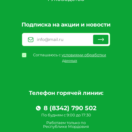
Подписка на акции и новости
Соглашаюсь с
условиями обработки
данных
Телефон горячей линии:
8 (8342) 790 502
По будням с 9:00 до 17:30
Работаем только по
Республике Мордовия