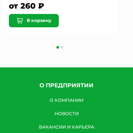
от 260 ₽
В корзину
О ПРЕДПРИЯТИИ
О КОМПАНИИ
НОВОСТИ
ВАКАНСИИ И КАРЬЕРА