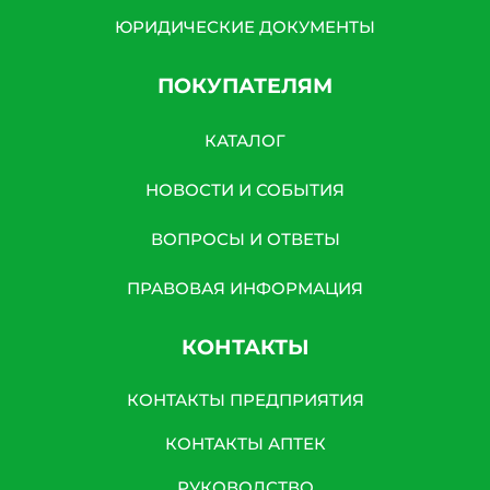
ЮРИДИЧЕСКИЕ ДОКУМЕНТЫ
ПОКУПАТЕЛЯМ
КАТАЛОГ
НОВОСТИ И СОБЫТИЯ
ВОПРОСЫ И ОТВЕТЫ
ПРАВОВАЯ ИНФОРМАЦИЯ
КОНТАКТЫ
КОНТАКТЫ ПРЕДПРИЯТИЯ
КОНТАКТЫ АПТЕК
РУКОВОДСТВО