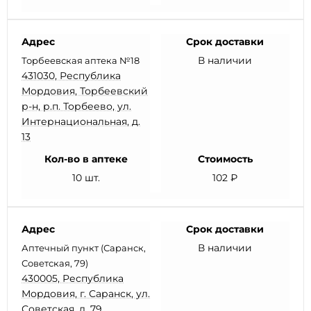
Адрес
Срок доставки
В наличии
Торбеевская аптека №18
431030, Республика
Мордовия, Торбеевский
р-н, р.п. Торбеево, ул.
Интернациональная, д.
13
Кол-во в аптеке
Стоимость
10 шт.
102 ₽
Адрес
Срок доставки
В наличии
Аптечный пункт (Саранск,
Советская, 79)
430005, Республика
Мордовия, г. Саранск, ул.
Советская, д. 79