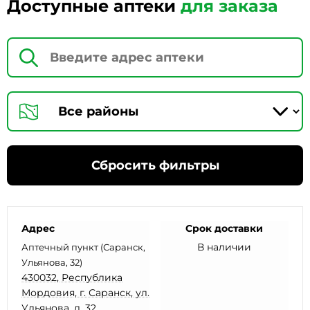
Доступные аптеки
для заказа
Сбросить фильтры
Адрес
Срок доставки
В наличии
Аптечный пункт (Саранск,
Ульянова, 32)
430032, Республика
Мордовия, г. Саранск, ул.
Ульянова, д. 32