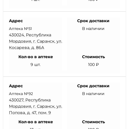
Адрес
Срок доставки
В наличии
Аптека №51
430024, Республика
Мордовия, г. Саранск, ул.
Косарева, д. 86А
Кол-во в аптеке
Стоимость
9 шт.
100 ₽
Адрес
Срок доставки
В наличии
Аптека №92
430027, Республика
Мордовия, г. Саранск, ул.
Попова, д. 47, пом. 9
Кол-во в аптеке
Стоимость