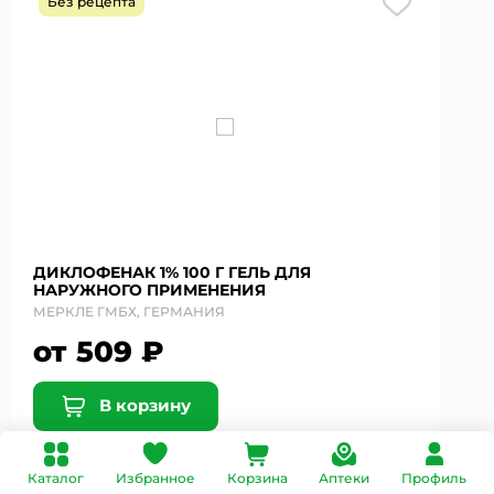
Без рецепта
ДИКЛОФЕНАК 1% 100 Г ГЕЛЬ ДЛЯ
НАРУЖНОГО ПРИМЕНЕНИЯ
МЕРКЛЕ ГМБХ, ГЕРМАНИЯ
от 509 ₽
В корзину
Каталог
Избранное
Корзина
Аптеки
Профиль