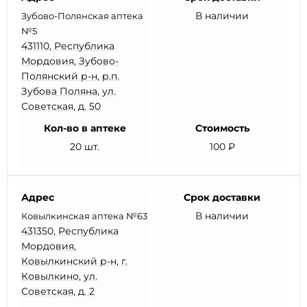
В наличии
Зубово-Полянская аптека
№5
431110, Республика
Мордовия, Зубово-
Полянский р-н, р.п.
Зубова Поляна, ул.
Советская, д. 50
Кол-во в аптеке
Стоимость
20 шт.
100 ₽
Адрес
Срок доставки
В наличии
Ковылкинская аптека №63
431350, Республика
Мордовия,
Ковылкинский р-н, г.
Ковылкино, ул.
Советская, д. 2