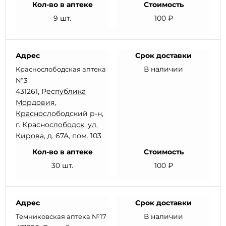
Кол-во в аптеке
Стоимость
9 шт.
100 ₽
Адрес
Срок доставки
В наличии
Краснослободская аптека
№3
431261, Республика
Мордовия,
Краснослободский р-н,
г. Краснослободск, ул.
Кирова, д. 67А, пом. 103
Кол-во в аптеке
Стоимость
30 шт.
100 ₽
Адрес
Срок доставки
В наличии
Темниковская аптека №17