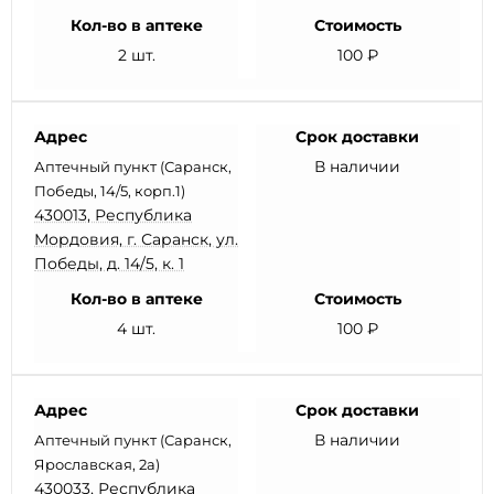
Кол-во в аптеке
Стоимость
2 шт.
100 ₽
Адрес
Срок доставки
В наличии
Аптечный пункт (Саранск,
Победы, 14/5, корп.1)
430013, Республика
Мордовия, г. Саранск, ул.
Победы, д. 14/5, к. 1
Кол-во в аптеке
Стоимость
4 шт.
100 ₽
Адрес
Срок доставки
В наличии
Аптечный пункт (Саранск,
Ярославская, 2а)
430033, Республика