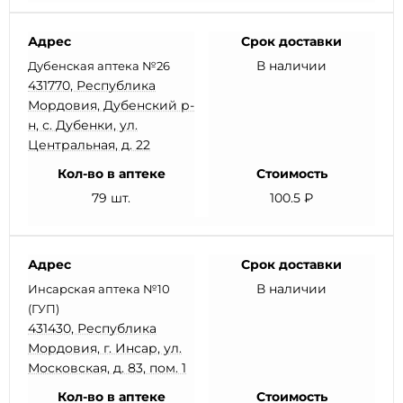
Адрес
Срок доставки
В наличии
Дубенская аптека №26
431770, Республика
Мордовия, Дубенский р-
н, с. Дубенки, ул.
Центральная, д. 22
Кол-во в аптеке
Стоимость
79 шт.
100.5 ₽
Адрес
Срок доставки
В наличии
Инсарская аптека №10
(ГУП)
431430, Республика
Мордовия, г. Инсар, ул.
Московская, д. 83, пом. 1
Кол-во в аптеке
Стоимость