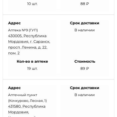
10 шт.
88 ₽
Адрес
Срок доставки
В наличии
Аптека №9 (ГУП)
430005, Республика
Мордовия, г. Саранск,
просп. Ленина, д. 22,
пом. 2
Кол-во в аптеке
Стоимость
19 шт.
89 ₽
Адрес
Срок доставки
В наличии
Аптечный пункт
(Кочкурово, Лесная, 1)
431580, Республика
Мордовия,