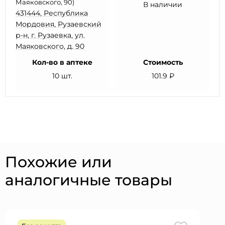
Маяковского, 90)
В наличии
431444, Республика
Мордовия, Рузаевский
р-н, г. Рузаевка, ул.
Маяковского, д. 90
Кол-во в аптеке
Стоимость
10 шт.
101.9 ₽
Похожие или
аналогичные товары