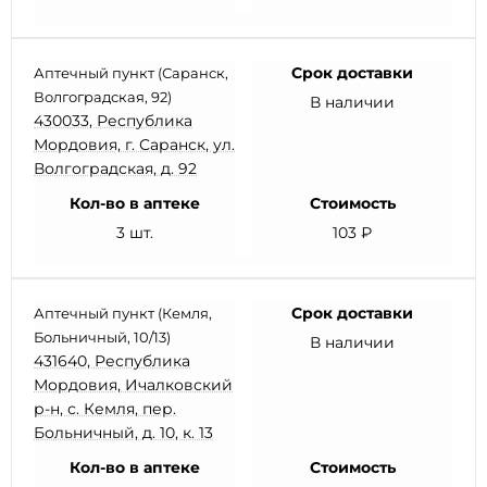
Срок доставки
Аптечный пункт (Саранск,
Волгоградская, 92)
В наличии
430033, Республика
Мордовия, г. Саранск, ул.
Волгоградская, д. 92
Кол-во в аптеке
Стоимость
3 шт.
103 ₽
Срок доставки
Аптечный пункт (Кемля,
Больничный, 10/13)
В наличии
431640, Республика
Мордовия, Ичалковский
р-н, с. Кемля, пер.
Больничный, д. 10, к. 13
Кол-во в аптеке
Стоимость