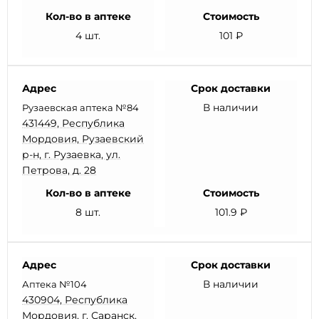
Кол-во в аптеке
Стоимость
4 шт.
101 ₽
Адрес
Срок доставки
В наличии
Рузаевская аптека №84
431449, Республика
Мордовия, Рузаевский
р-н, г. Рузаевка, ул.
Петрова, д. 28
Кол-во в аптеке
Стоимость
8 шт.
101.9 ₽
Адрес
Срок доставки
В наличии
Аптека №104
430904, Республика
Мордовия, г. Саранск,