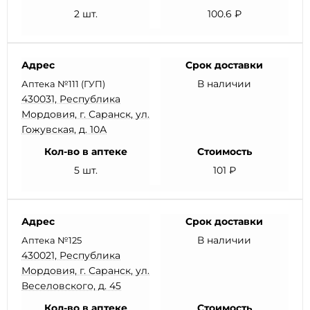
2 шт.
100.6 ₽
Адрес
Срок доставки
В наличии
Аптека №111 (ГУП)
430031, Республика
Мордовия, г. Саранск, ул.
Гожувская, д. 10А
Кол-во в аптеке
Стоимость
5 шт.
101 ₽
Адрес
Срок доставки
В наличии
Аптека №125
430021, Республика
Мордовия, г. Саранск, ул.
Веселовского, д. 45
Кол-во в аптеке
Стоимость