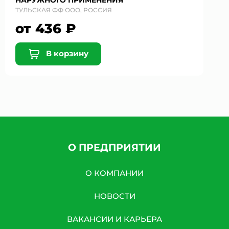
НАРУЖНОГО ПРИМЕНЕНИЯ
ТУЛЬСКАЯ ФФ ООО, РОССИЯ
от 436 ₽
В корзину
О ПРЕДПРИЯТИИ
О КОМПАНИИ
НОВОСТИ
ВАКАНСИИ И КАРЬЕРА