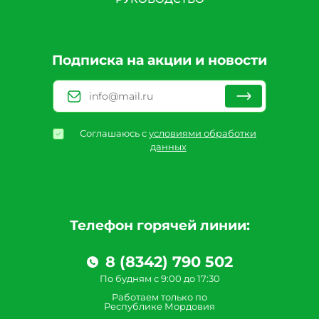
Подписка на акции и новости
Соглашаюсь с
условиями обработки
данных
Телефон горячей линии:
8 (8342) 790 502
По будням с 9:00 до 17:30
Работаем только по
Республике Мордовия