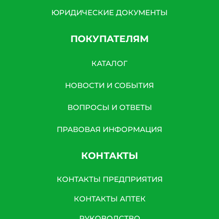
ЮРИДИЧЕСКИЕ ДОКУМЕНТЫ
ПОКУПАТЕЛЯМ
КАТАЛОГ
НОВОСТИ И СОБЫТИЯ
ВОПРОСЫ И ОТВЕТЫ
ПРАВОВАЯ ИНФОРМАЦИЯ
КОНТАКТЫ
КОНТАКТЫ ПРЕДПРИЯТИЯ
КОНТАКТЫ АПТЕК
РУКОВОДСТВО