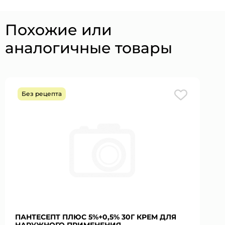
Похожие или
аналогичные товары
Без рецепта
ПАНТЕСЕПТ ПЛЮС 5%+0,5% 30Г КРЕМ ДЛЯ