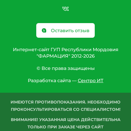
Оставить отзыв
Интернет-сайт ГУП Республики Мордовия
"ФАРМАЦИЯ" 2012-2026
© Все права защищены
Разработка сайта —
Сентро ИТ
ИМЕЮТСЯ ПРОТИВОПОКАЗАНИЯ. НЕОБХОДИМО
ПРОКОНСУЛЬТИРОВАТЬСЯ СО СПЕЦИАЛИСТОМ!
ВНИМАНИЕ! УКАЗАННАЯ ЦЕНА ДЕЙСТВИТЕЛЬНА
ТОЛЬКО ПРИ ЗАКАЗЕ ЧЕРЕЗ САЙТ