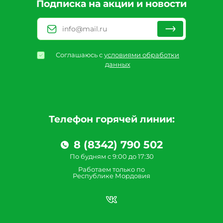
Подписка на акции и новости
Соглашаюсь с
условиями обработки
данных
Телефон горячей линии:
8 (8342) 790 502
По будням с 9:00 до 17:30
Работаем только по
Республике Мордовия