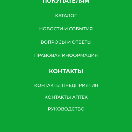
ПОКУПАТЕЛЯМ
КАТАЛОГ
НОВОСТИ И СОБЫТИЯ
ВОПРОСЫ И ОТВЕТЫ
ПРАВОВАЯ ИНФОРМАЦИЯ
КОНТАКТЫ
КОНТАКТЫ ПРЕДПРИЯТИЯ
КОНТАКТЫ АПТЕК
РУКОВОДСТВО