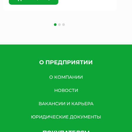
О ПРЕДПРИЯТИИ
О КОМПАНИИ
НОВОСТИ
ВАКАНСИИ И КАРЬЕРА
ЮРИДИЧЕСКИЕ ДОКУМЕНТЫ