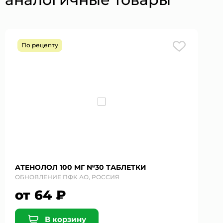
По рецепту
АТЕНОЛОЛ 100 МГ №30 ТАБЛЕТКИ
ОБНОВЛЕНИЕ ПФК АО, РОССИЯ
от 64 ₽
В корзину