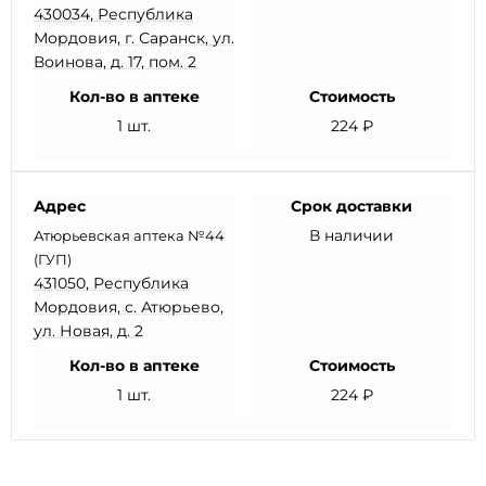
430034, Республика
Мордовия, г. Саранск, ул.
Воинова, д. 17, пом. 2
Кол-во в аптеке
Стоимость
1 шт.
224 ₽
Адрес
Срок доставки
В наличии
Атюрьевская аптека №44
(ГУП)
431050, Республика
Мордовия, с. Атюрьево,
ул. Новая, д. 2
Кол-во в аптеке
Стоимость
1 шт.
224 ₽