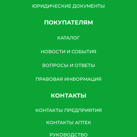
ЮРИДИЧЕСКИЕ ДОКУМЕНТЫ
ПОКУПАТЕЛЯМ
КАТАЛОГ
НОВОСТИ И СОБЫТИЯ
ВОПРОСЫ И ОТВЕТЫ
ПРАВОВАЯ ИНФОРМАЦИЯ
КОНТАКТЫ
КОНТАКТЫ ПРЕДПРИЯТИЯ
КОНТАКТЫ АПТЕК
РУКОВОДСТВО