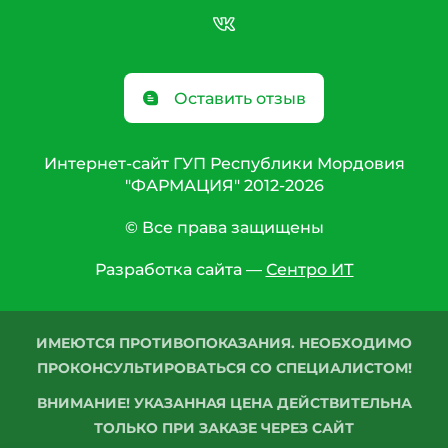
Оставить отзыв
Интернет-сайт ГУП Республики Мордовия
"ФАРМАЦИЯ" 2012-2026
© Все права защищены
Разработка сайта —
Сентро ИТ
ИМЕЮТСЯ ПРОТИВОПОКАЗАНИЯ. НЕОБХОДИМО
ПРОКОНСУЛЬТИРОВАТЬСЯ СО СПЕЦИАЛИСТОМ!
ВНИМАНИЕ! УКАЗАННАЯ ЦЕНА ДЕЙСТВИТЕЛЬНА
ТОЛЬКО ПРИ ЗАКАЗЕ ЧЕРЕЗ САЙТ