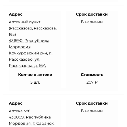
Адрес
Срок доставки
В наличии
Аптечный пункт
(Рассказово, Рассказова,
16а)
431590, Республика
Мордовия,
Кочкуровский р-н, п.
Рассказово, ул.
Рассказова, д. 16А
Кол-во в аптеке
Стоимость
5 шт.
207 ₽
Адрес
Срок доставки
В наличии
Аптека №8
430009, Республика
Мордовия, г. Саранск,