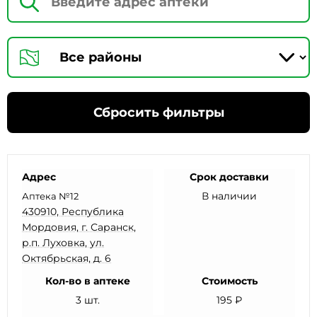
Сбросить фильтры
Адрес
Срок доставки
В наличии
Аптека №12
430910, Республика
Мордовия, г. Саранск,
р.п. Луховка, ул.
Октябрьская, д. 6
Кол-во в аптеке
Стоимость
3 шт.
195 ₽