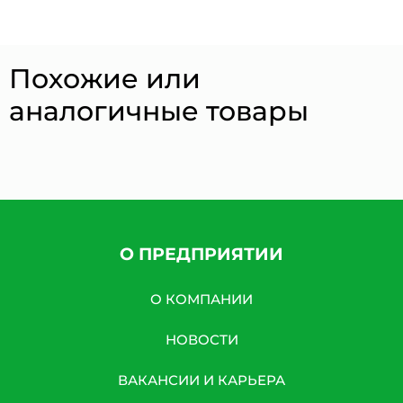
Похожие или
аналогичные товары
О ПРЕДПРИЯТИИ
О КОМПАНИИ
НОВОСТИ
ВАКАНСИИ И КАРЬЕРА