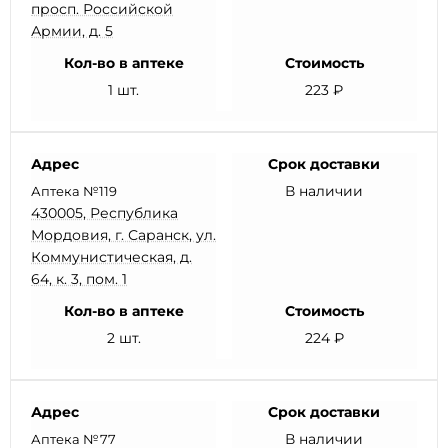
просп. Российской
Армии, д. 5
Кол-во в аптеке
Стоимость
1 шт.
223 ₽
Адрес
Срок доставки
В наличии
Аптека №119
430005, Республика
Мордовия, г. Саранск, ул.
Коммунистическая, д.
64, к. 3, пом. 1
Кол-во в аптеке
Стоимость
2 шт.
224 ₽
Адрес
Срок доставки
В наличии
Аптека №77