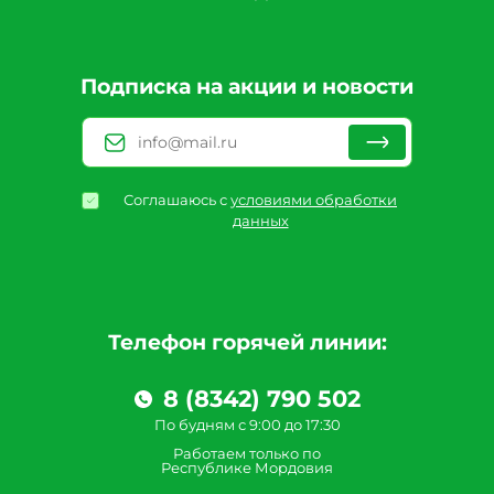
Подписка на акции и новости
Соглашаюсь с
условиями обработки
данных
Телефон горячей линии:
8 (8342) 790 502
По будням с 9:00 до 17:30
Работаем только по
Республике Мордовия