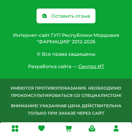
Оставить отзыв
Интернет-сайт ГУП Республики Мордовия
"ФАРМАЦИЯ" 2012-2026
© Все права защищены
Разработка сайта —
Сентро ИТ
ИМЕЮТСЯ ПРОТИВОПОКАЗАНИЯ. НЕОБХОДИМО
ПРОКОНСУЛЬТИРОВАТЬСЯ СО СПЕЦИАЛИСТОМ!
ВНИМАНИЕ! УКАЗАННАЯ ЦЕНА ДЕЙСТВИТЕЛЬНА
ТОЛЬКО ПРИ ЗАКАЗЕ ЧЕРЕЗ САЙТ