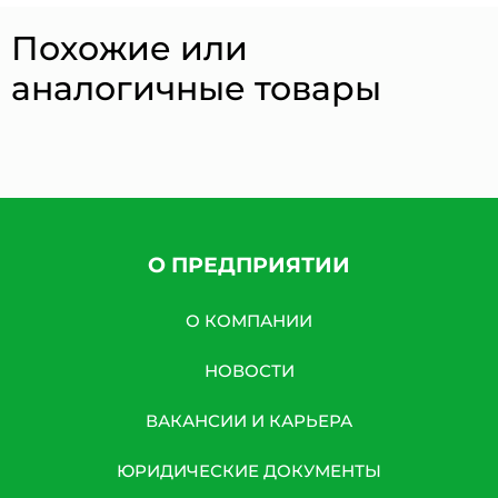
Похожие или
аналогичные товары
О ПРЕДПРИЯТИИ
О КОМПАНИИ
НОВОСТИ
ВАКАНСИИ И КАРЬЕРА
ЮРИДИЧЕСКИЕ ДОКУМЕНТЫ