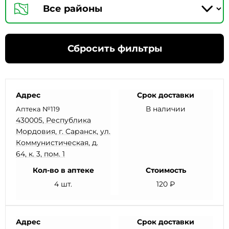
Сбросить фильтры
Адрес
Срок доставки
В наличии
Аптека №119
430005, Республика
Мордовия, г. Саранск, ул.
Коммунистическая, д.
64, к. 3, пом. 1
Кол-во в аптеке
Стоимость
4 шт.
120 ₽
Адрес
Срок доставки