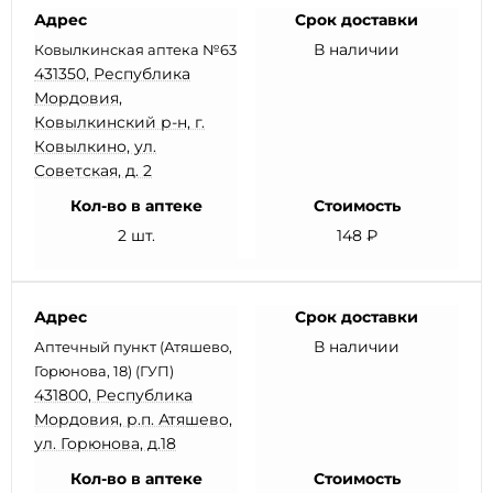
Адрес
Срок доставки
В наличии
Ковылкинская аптека №63
431350, Республика
Мордовия,
Ковылкинский р-н, г.
Ковылкино, ул.
Советская, д. 2
Кол-во в аптеке
Стоимость
2 шт.
148 ₽
Адрес
Срок доставки
В наличии
Аптечный пункт (Атяшево,
Горюнова, 18) (ГУП)
431800, Республика
Мордовия, р.п. Атяшево,
ул. Горюнова, д.18
Кол-во в аптеке
Стоимость