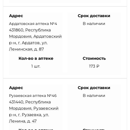
Адрес
Срок доставки
В наличии
Ардатовская аптека №4
431860, Республика
Мордовия, Ардатовский
р-н, г. Ардатов, ул.
Ленинская, д. 87
Кол-во в аптеке
Стоимость
1 шт.
173 ₽
Адрес
Срок доставки
В наличии
Рузаевская аптека №46
431440, Республика
Мордовия, Рузаевский
р-н, г. Рузаевка, ул.
Ленина, д. 47