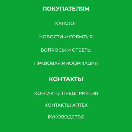
ПОКУПАТЕЛЯМ
КАТАЛОГ
НОВОСТИ И СОБЫТИЯ
ВОПРОСЫ И ОТВЕТЫ
ПРАВОВАЯ ИНФОРМАЦИЯ
КОНТАКТЫ
КОНТАКТЫ ПРЕДПРИЯТИЯ
КОНТАКТЫ АПТЕК
РУКОВОДСТВО