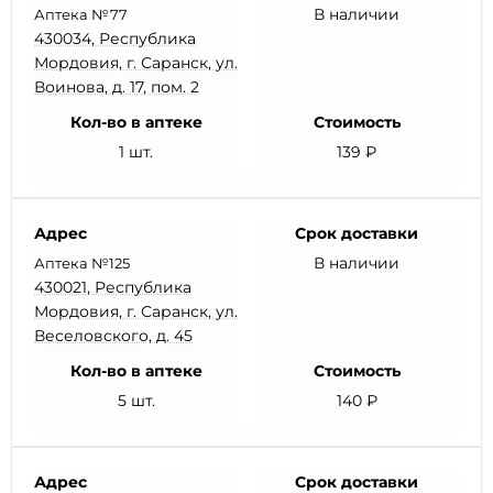
В наличии
Аптека №77
430034, Республика
Мордовия, г. Саранск, ул.
Воинова, д. 17, пом. 2
Кол-во в аптеке
Стоимость
1 шт.
139 ₽
Адрес
Срок доставки
В наличии
Аптека №125
430021, Республика
Мордовия, г. Саранск, ул.
Веселовского, д. 45
Кол-во в аптеке
Стоимость
5 шт.
140 ₽
Адрес
Срок доставки