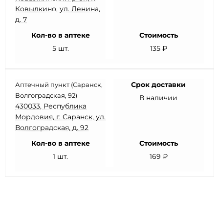
Ковылкино, ул. Ленина,
д. 7
Кол-во в аптеке
Стоимость
5 шт.
135 ₽
Срок доставки
Аптечный пункт (Саранск,
Волгоградская, 92)
В наличии
430033, Республика
Мордовия, г. Саранск, ул.
Волгоградская, д. 92
Кол-во в аптеке
Стоимость
1 шт.
169 ₽