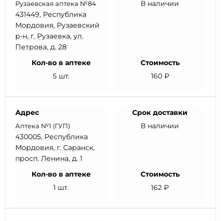
В наличии
Рузаевская аптека №84
431449, Республика
Мордовия, Рузаевский
р-н, г. Рузаевка, ул.
Петрова, д. 28
Кол-во в аптеке
Стоимость
5 шт.
160 ₽
Адрес
Срок доставки
В наличии
Аптека №1 (ГУП)
430005, Республика
Мордовия, г. Саранск,
просп. Ленина, д. 1
Кол-во в аптеке
Стоимость
1 шт.
162 ₽