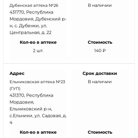
В наличии
Дубенская аптека №26
431770, Республика
Мордовия, Дубенский р-
н, с. Дубенки, ул.
Центральная, д. 22
Кол-во в аптеке
Стоимость
2 шт.
140 ₽
Адрес
Срок доставки
В наличии
Ельниковская аптека №23
(ГУП)
431370, Республика
Мордовия,
Ельниковский р-н,
с.Ельники, ул. Садовая, д.
4
Кол-во в аптеке
Стоимость