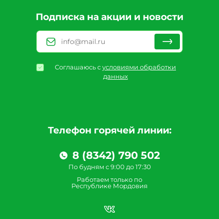
Подписка на акции и новости
Соглашаюсь с
условиями обработки
данных
Телефон горячей линии:
8 (8342) 790 502
По будням с 9:00 до 17:30
Работаем только по
Республике Мордовия