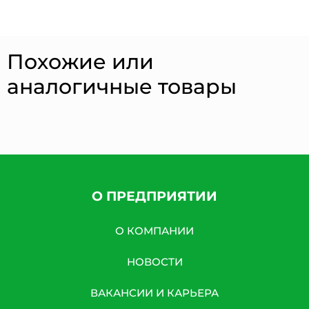
Похожие или
аналогичные товары
О ПРЕДПРИЯТИИ
О КОМПАНИИ
НОВОСТИ
ВАКАНСИИ И КАРЬЕРА