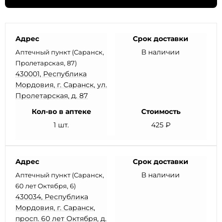
Адрес
Срок доставки
В наличии
Аптечный пункт (Саранск,
Пролетарская, 87)
430001, Республика
Мордовия, г. Саранск, ул.
Пролетарская, д. 87
Кол-во в аптеке
Стоимость
1 шт.
425 ₽
Адрес
Срок доставки
В наличии
Аптечный пункт (Саранск,
60 лет Октября, 6)
430034, Республика
Мордовия, г. Саранск,
просп. 60 лет Октября, д.