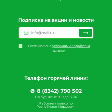
Подписка на акции и новости
Соглашаюсь с
условиями обработки
данных
Телефон горячей линии:
8 (8342) 790 502
По будням с 9:00 до 17:30
Работаем только по
Республике Мордовия