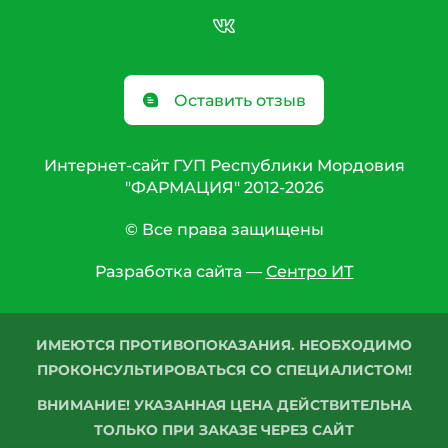
Оставить отзыв
Интернет-сайт ГУП Республики Мордовия
"ФАРМАЦИЯ" 2012-2026
© Все права защищены
Разработка сайта —
Сентро ИТ
ИМЕЮТСЯ ПРОТИВОПОКАЗАНИЯ. НЕОБХОДИМО
ПРОКОНСУЛЬТИРОВАТЬСЯ СО СПЕЦИАЛИСТОМ!
ВНИМАНИЕ! УКАЗАННАЯ ЦЕНА ДЕЙСТВИТЕЛЬНА
ТОЛЬКО ПРИ ЗАКАЗЕ ЧЕРЕЗ САЙТ