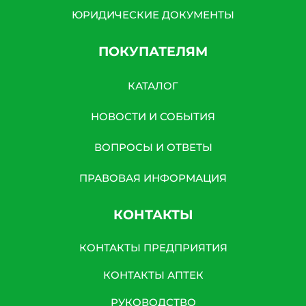
ЮРИДИЧЕСКИЕ ДОКУМЕНТЫ
ПОКУПАТЕЛЯМ
КАТАЛОГ
НОВОСТИ И СОБЫТИЯ
ВОПРОСЫ И ОТВЕТЫ
ПРАВОВАЯ ИНФОРМАЦИЯ
КОНТАКТЫ
КОНТАКТЫ ПРЕДПРИЯТИЯ
КОНТАКТЫ АПТЕК
РУКОВОДСТВО