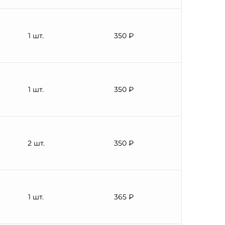
1 шт.
350 ₽
1 шт.
350 ₽
2 шт.
350 ₽
1 шт.
365 ₽