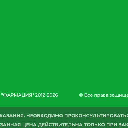
 "ФАРМАЦИЯ" 2012-2026
© Все права защищ
КАЗАНИЯ. НЕОБХОДИМО ПРОКОНСУЛЬТИРОВАТЬС
ЗАННАЯ ЦЕНА ДЕЙСТВИТЕЛЬНА ТОЛЬКО ПРИ ЗАК