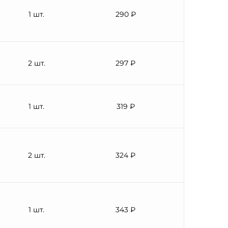
1 шт.
290 ₽
2 шт.
297 ₽
1 шт.
319 ₽
2 шт.
324 ₽
1 шт.
343 ₽