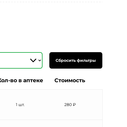
Сбросить фильтры
Кол-во в аптеке
Стоимость
1 шт.
280 ₽