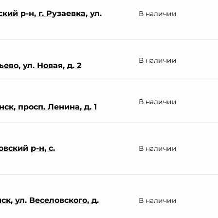
ий р-н, г. Рузаевка, ул.
В наличии
В наличии
во, ул. Новая, д. 2
В наличии
ск, просп. Ленина, д. 1
вский р-н, с.
В наличии
к, ул. Веселовского, д.
В наличии