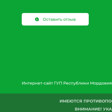
Оставить отзыв
Интернет-сайт ГУП Республики Мордовия
ИМЕЮТСЯ ПРОТИВОПО
ВНИМАНИЕ! УКА