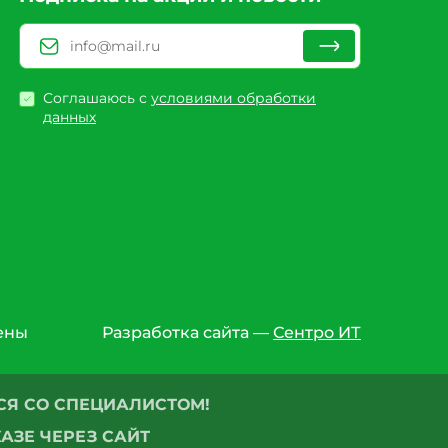
Соглашаюсь с
условиями обработки
данных
ены
Разработка сайта —
Сентро ИТ
Я СО СПЕЦИАЛИСТОМ!
АЗЕ ЧЕРЕЗ САЙТ