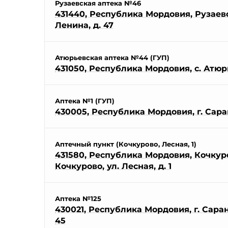
Рузаевская аптека №46
431440, Республика Мордовия, Рузаевск
Ленина, д. 47
Атюрьевская аптека №44 (ГУП)
431050, Республика Мордовия, с. Атюрье
Аптека №1 (ГУП)
430005, Республика Мордовия, г. Саран
Аптечный пункт (Кочкурово, Лесная, 1)
431580, Республика Мордовия, Кочкуро
Кочкурово, ул. Лесная, д. 1
Аптека №125
430021, Республика Мордовия, г. Саранс
45