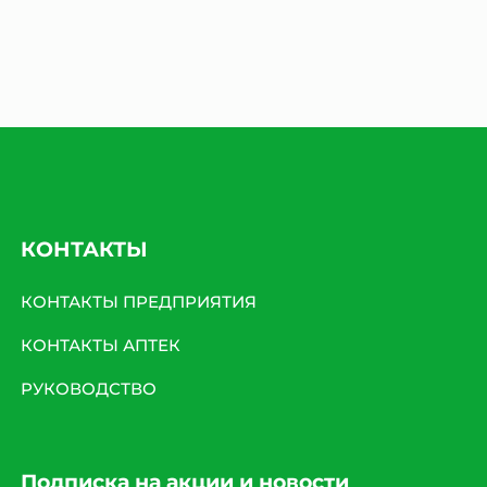
КОНТАКТЫ
КОНТАКТЫ ПРЕДПРИЯТИЯ
КОНТАКТЫ АПТЕК
РУКОВОДСТВО
Подписка на акции и новости