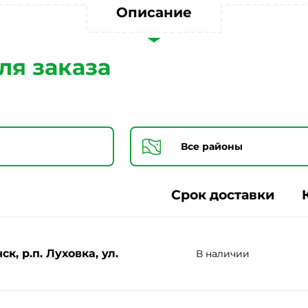
Согласии на обработку персональных данных *
Описание
ля заказа
Срок доставки
к, р.п. Луховка, ул.
В наличии