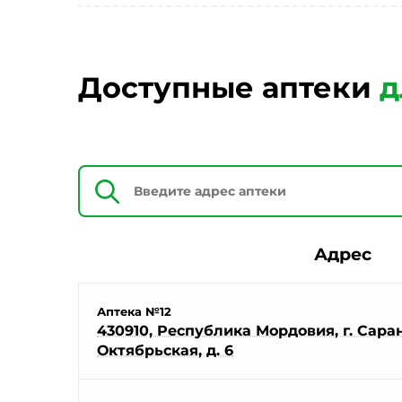
Доступные аптеки
д
Адрес
Аптека №12
430910, Республика Мордовия, г. Саранс
Октябрьская, д. 6