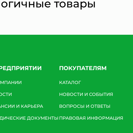
логичные товары
ПРЕДПРИЯТИИ
ПОКУПАТЕЛЯМ
ОМПАНИИ
КАТАЛОГ
ОСТИ
НОВОСТИ И СОБЫТИЯ
АНСИИ И КАРЬЕРА
ВОПРОСЫ И ОТВЕТЫ
ДИЧЕСКИЕ ДОКУМЕНТЫ
ПРАВОВАЯ ИНФОРМАЦИЯ