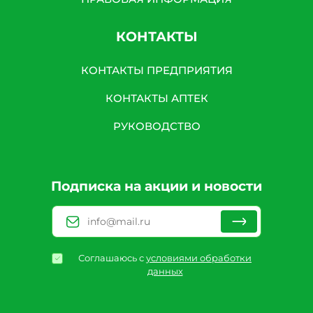
КОНТАКТЫ
КОНТАКТЫ ПРЕДПРИЯТИЯ
КОНТАКТЫ АПТЕК
РУКОВОДСТВО
Подписка на акции и новости
Соглашаюсь с
условиями обработки
данных