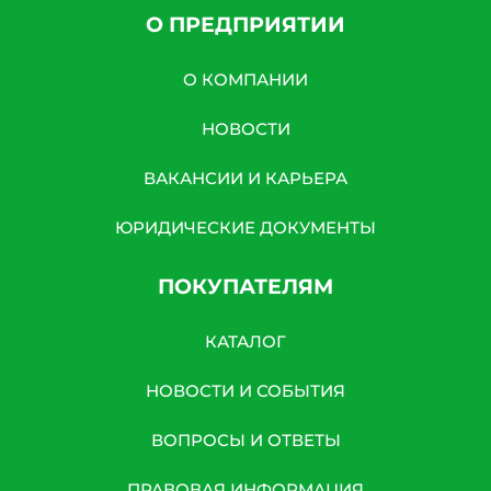
О ПРЕДПРИЯТИИ
О КОМПАНИИ
НОВОСТИ
ВАКАНСИИ И КАРЬЕРА
ЮРИДИЧЕСКИЕ ДОКУМЕНТЫ
ПОКУПАТЕЛЯМ
КАТАЛОГ
НОВОСТИ И СОБЫТИЯ
ВОПРОСЫ И ОТВЕТЫ
ПРАВОВАЯ ИНФОРМАЦИЯ