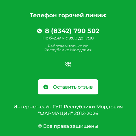
Телефон горячей линии:
8 (8342) 790 502
По будням с 9:00 до 17:30
Работаем только по
Республике Мордовия
Оставить отзыв
Интернет-сайт ГУП Республики Мордовия
"ФАРМАЦИЯ" 2012-2026
© Все права защищены