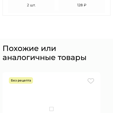
2 шт.
128 ₽
Похожие или
аналогичные товары
Без рецепта