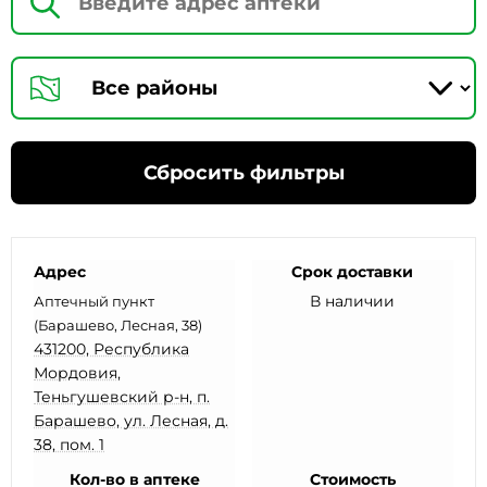
Сбросить фильтры
Адрес
Срок доставки
В наличии
Аптечный пункт
(Барашево, Лесная, 38)
431200, Республика
Мордовия,
Теньгушевский р-н, п.
Барашево, ул. Лесная, д.
38, пом. 1
Кол-во в аптеке
Стоимость