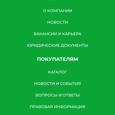
О КОМПАНИИ
НОВОСТИ
ВАКАНСИИ И КАРЬЕРА
ЮРИДИЧЕСКИЕ ДОКУМЕНТЫ
ПОКУПАТЕЛЯМ
КАТАЛОГ
НОВОСТИ И СОБЫТИЯ
ВОПРОСЫ И ОТВЕТЫ
ПРАВОВАЯ ИНФОРМАЦИЯ