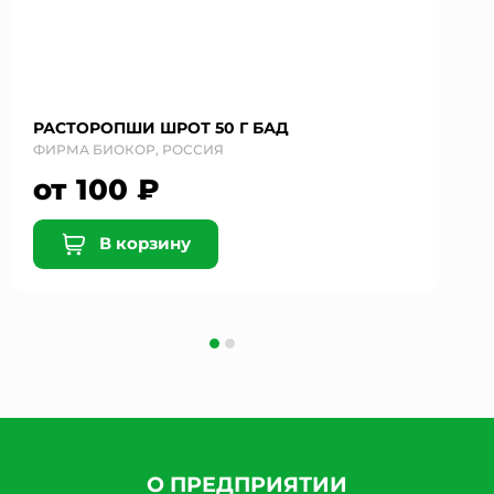
РАСТОРОПШИ ШРОТ 50 Г БАД
ФИРМА БИОКОР, РОССИЯ
от 100 ₽
В корзину
О ПРЕДПРИЯТИИ