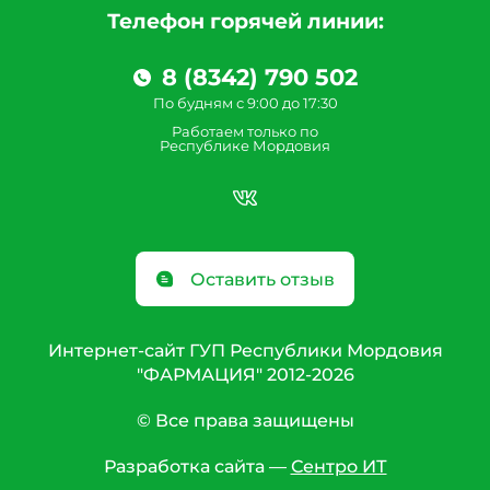
Телефон горячей линии:
8 (8342) 790 502
По будням с 9:00 до 17:30
Работаем только по
Республике Мордовия
Оставить отзыв
Интернет-сайт ГУП Республики Мордовия
"ФАРМАЦИЯ" 2012-2026
© Все права защищены
Разработка сайта —
Сентро ИТ