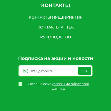
КОНТАКТЫ
КОНТАКТЫ ПРЕДПРИЯТИЯ
КОНТАКТЫ АПТЕК
РУКОВОДСТВО
Подписка на акции и новости
Соглашаюсь с
условиями обработки
данных