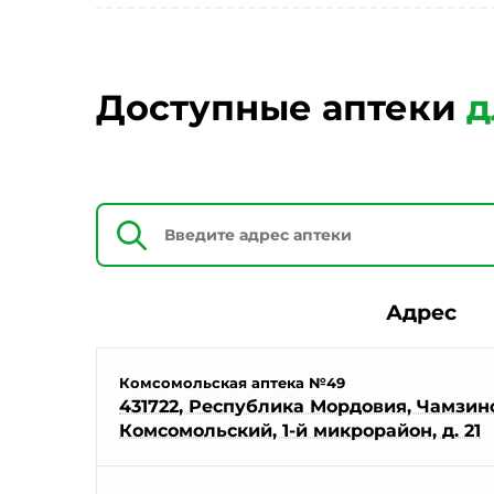
Доступные аптеки
д
Адрес
Комсомольская аптека №49
431722, Республика Мордовия, Чамзинск
Комсомольский, 1-й микрорайон, д. 21