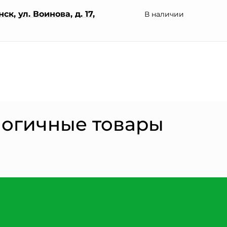
к, ул. Воинова, д. 17,
В наличии
логичные товары