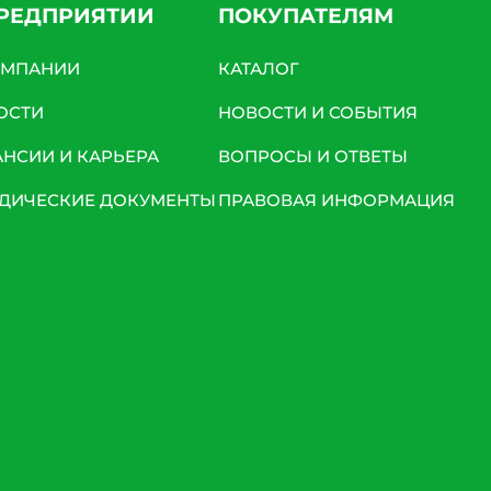
ПРЕДПРИЯТИИ
ПОКУПАТЕЛЯМ
ОМПАНИИ
КАТАЛОГ
ОСТИ
НОВОСТИ И СОБЫТИЯ
АНСИИ И КАРЬЕРА
ВОПРОСЫ И ОТВЕТЫ
ДИЧЕСКИЕ ДОКУМЕНТЫ
ПРАВОВАЯ ИНФОРМАЦИЯ