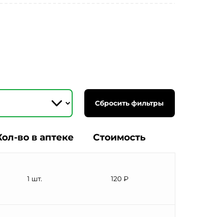
Сбросить фильтры
Кол-во в аптеке
Стоимость
1 шт.
120 ₽