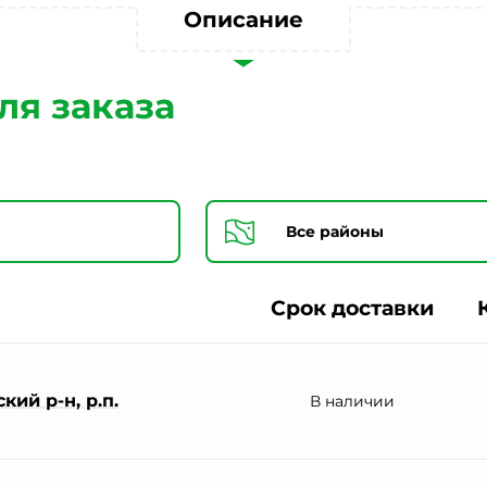
Согласии на обработку персональных данных *
Описание
ля заказа
Срок доставки
ий р-н, р.п.
В наличии