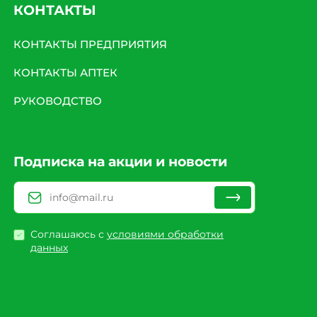
КОНТАКТЫ
КОНТАКТЫ ПРЕДПРИЯТИЯ
КОНТАКТЫ АПТЕК
РУКОВОДСТВО
Подписка на акции и новости
Соглашаюсь с
условиями обработки
данных