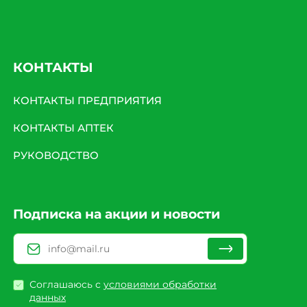
КОНТАКТЫ
КОНТАКТЫ ПРЕДПРИЯТИЯ
КОНТАКТЫ АПТЕК
РУКОВОДСТВО
Подписка на акции и новости
Соглашаюсь с
условиями обработки
данных