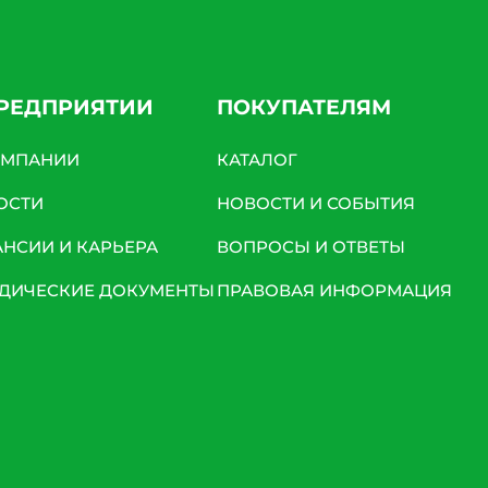
ПРЕДПРИЯТИИ
ПОКУПАТЕЛЯМ
ОМПАНИИ
КАТАЛОГ
ОСТИ
НОВОСТИ И СОБЫТИЯ
АНСИИ И КАРЬЕРА
ВОПРОСЫ И ОТВЕТЫ
ДИЧЕСКИЕ ДОКУМЕНТЫ
ПРАВОВАЯ ИНФОРМАЦИЯ