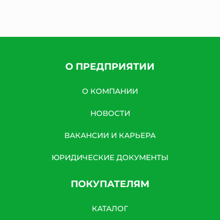
О ПРЕДПРИЯТИИ
О КОМПАНИИ
НОВОСТИ
ВАКАНСИИ И КАРЬЕРА
ЮРИДИЧЕСКИЕ ДОКУМЕНТЫ
ПОКУПАТЕЛЯМ
КАТАЛОГ