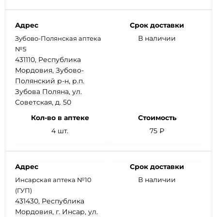
Адрес
Срок доставки
В наличии
Зубово-Полянская аптека
№5
431110, Республика
Мордовия, Зубово-
Полянский р-н, р.п.
Зубова Поляна, ул.
Советская, д. 50
Кол-во в аптеке
Стоимость
4 шт.
75 ₽
Адрес
Срок доставки
В наличии
Инсарская аптека №10
(ГУП)
431430, Республика
Мордовия, г. Инсар, ул.