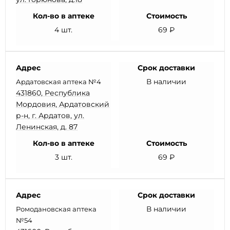
Кол-во в аптеке
Стоимость
4 шт.
69 ₽
Адрес
Срок доставки
В наличии
Ардатовская аптека №4
431860, Республика
Мордовия, Ардатовский
р-н, г. Ардатов, ул.
Ленинская, д. 87
Кол-во в аптеке
Стоимость
3 шт.
69 ₽
Адрес
Срок доставки
В наличии
Ромодановская аптека
№54