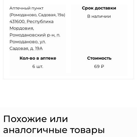
Срок доставки
Аптечный пункт
(Ромоданово, Садовая, 19а)
В наличии
431600, Республика
Мордовия,
Ромодановский р-н, п.
Ромоданово, ул.
Садовая, д. 19А
Кол-во в аптеке
Стоимость
6 шт.
69 ₽
Похожие или
аналогичные товары