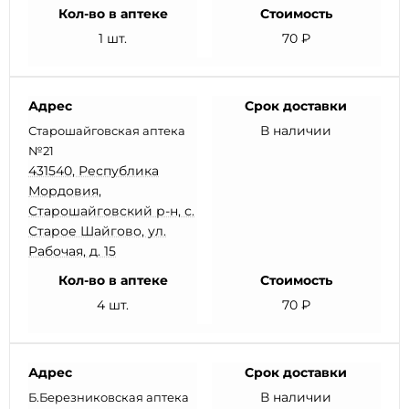
Кол-во в аптеке
Стоимость
1 шт.
70 ₽
Адрес
Срок доставки
В наличии
Старошайговская аптека
№21
431540, Республика
Мордовия,
Старошайговский р-н, с.
Старое Шайгово, ул.
Рабочая, д. 15
Кол-во в аптеке
Стоимость
4 шт.
70 ₽
Адрес
Срок доставки
В наличии
Б.Березниковская аптека