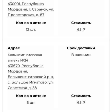
430001, Республика
Мордовия, г. Саранск, ул.
Пролетарская, д. 87
Кол-во в аптеке
Стоимость
12 шт.
65 ₽
Адрес
Срок доставки
В наличии
Большеигнатовская
аптека №24
431670, Республика
Мордовия,
Большеигнатовский р-н,
с. Большое Игнатово, ул.
Советская, д. 58
Кол-во в аптеке
Стоимость
5 шт.
65 ₽