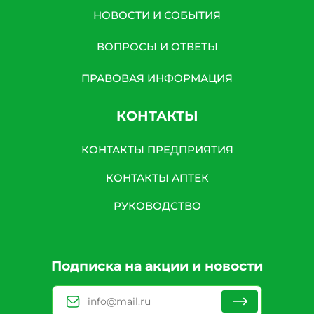
НОВОСТИ И СОБЫТИЯ
ВОПРОСЫ И ОТВЕТЫ
ПРАВОВАЯ ИНФОРМАЦИЯ
КОНТАКТЫ
КОНТАКТЫ ПРЕДПРИЯТИЯ
КОНТАКТЫ АПТЕК
РУКОВОДСТВО
Подписка на акции и новости