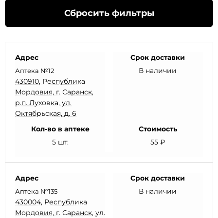
Сбросить фильтры
Адрес
Срок доставки
В наличии
Аптека №12
430910, Республика
Мордовия, г. Саранск,
р.п. Луховка, ул.
Октябрьская, д. 6
Кол-во в аптеке
Стоимость
5 шт.
55 ₽
Адрес
Срок доставки
В наличии
Аптека №135
430004, Республика
Мордовия, г. Саранск, ул.