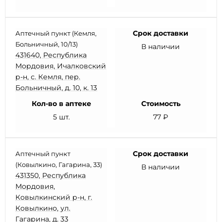
Срок доставки
Аптечный пункт (Кемля,
Больничный, 10/13)
В наличии
431640, Республика
Мордовия, Ичалковский
р-н, с. Кемля, пер.
Больничный, д. 10, к. 13
Кол-во в аптеке
Стоимость
5 шт.
77 ₽
Срок доставки
Аптечный пункт
(Ковылкино, Гагарина, 33)
В наличии
431350, Республика
Мордовия,
Ковылкинский р-н, г.
Ковылкино, ул.
Гагарина, д. 33