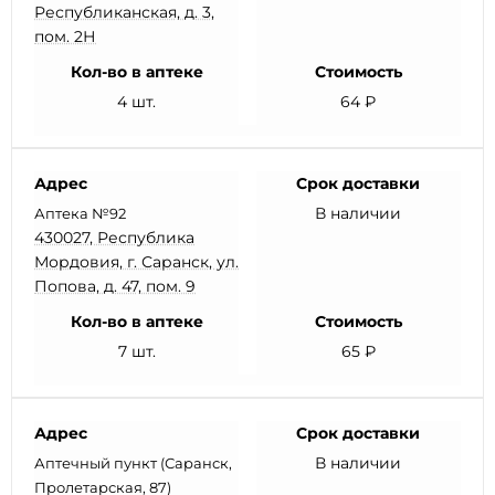
Республиканская, д. 3,
пом. 2Н
Кол-во в аптеке
Стоимость
4 шт.
64 ₽
Адрес
Срок доставки
В наличии
Аптека №92
430027, Республика
Мордовия, г. Саранск, ул.
Попова, д. 47, пом. 9
Кол-во в аптеке
Стоимость
7 шт.
65 ₽
Адрес
Срок доставки
В наличии
Аптечный пункт (Саранск,
Пролетарская, 87)