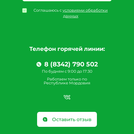
Соглашаюсь с
условиями обработки
данных
Телефон горячей линии:
8 (8342) 790 502
По будням с 9:00 до 17:30
Работаем только по
Республике Мордовия
Оставить отзыв