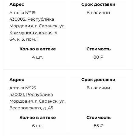
Адрес
Срок доставки
В наличии
Аптека №119
430005, Республика
Мордовия, г. Саранск, ул.
Коммунистическая, д.
64, к. 3, пом. 1
Кол-во в аптеке
Стоимость
4 шт.
80 ₽
Адрес
Срок доставки
В наличии
Аптека №125
430021, Республика
Мордовия, г. Саранск, ул.
Веселовского, д. 45
Кол-во в аптеке
Стоимость
6 шт.
85 ₽