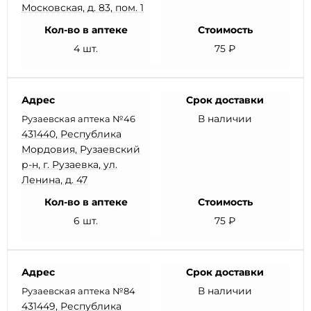
Московская, д. 83, пом. 1
Кол-во в аптеке
Стоимость
4 шт.
75 ₽
Адрес
Срок доставки
В наличии
Рузаевская аптека №46
431440, Республика
Мордовия, Рузаевский
р-н, г. Рузаевка, ул.
Ленина, д. 47
Кол-во в аптеке
Стоимость
6 шт.
75 ₽
Адрес
Срок доставки
В наличии
Рузаевская аптека №84
431449, Республика