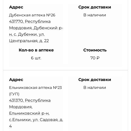
Адрес
Срок доставки
В наличии
Дубенская аптека №26
431770, Республика
Мордовия, Дубенский р-
н, с. Дубенки, ул.
Центральная, д. 22
Кол-во в аптеке
Стоимость
6 шт.
70 ₽
Адрес
Срок доставки
В наличии
Ельниковская аптека №23
(ГУП)
431370, Республика
Мордовия,
Ельниковский р-н,
с.Ельники, ул. Садовая, д.
4