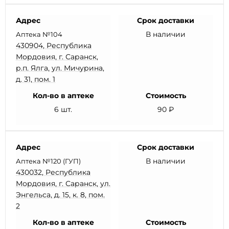
Адрес
Срок доставки
В наличии
Аптека №104
430904, Республика
Мордовия, г. Саранск,
р.п. Ялга, ул. Мичурина,
д. 31, пом. 1
Кол-во в аптеке
Стоимость
6 шт.
90 ₽
Адрес
Срок доставки
В наличии
Аптека №120 (ГУП)
430032, Республика
Мордовия, г. Саранск, ул.
Энгельса, д. 15, к. 8, пом.
2
Кол-во в аптеке
Стоимость