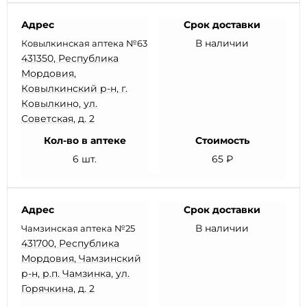
Адрес
Срок доставки
В наличии
Ковылкинская аптека №63
431350, Республика
Мордовия,
Ковылкинский р-н, г.
Ковылкино, ул.
Советская, д. 2
Кол-во в аптеке
Стоимость
6 шт.
65 ₽
Адрес
Срок доставки
В наличии
Чамзинская аптека №25
431700, Республика
Мордовия, Чамзинский
р-н, р.п. Чамзинка, ул.
Горячкина, д. 2