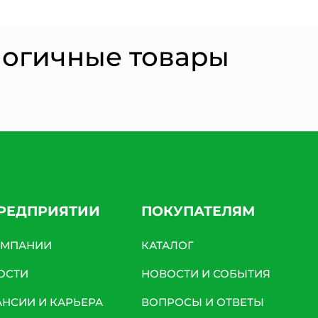
логичные товары
ПРЕДПРИЯТИИ
ПОКУПАТЕЛЯМ
ОМПАНИИ
КАТАЛОГ
ОСТИ
НОВОСТИ И СОБЫТИЯ
АНСИИ И КАРЬЕРА
ВОПРОСЫ И ОТВЕТЫ