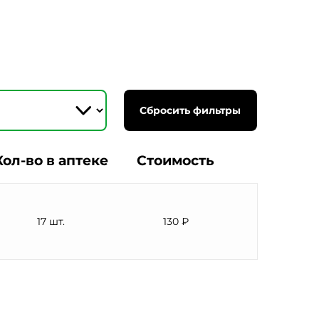
Сбросить фильтры
Кол-во в аптеке
Стоимость
17 шт.
130 ₽