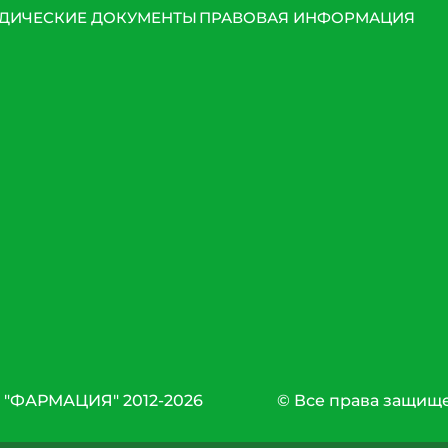
ДИЧЕСКИЕ ДОКУМЕНТЫ
ПРАВОВАЯ ИНФОРМАЦИЯ
 "ФАРМАЦИЯ" 2012-2026
© Все права защищ