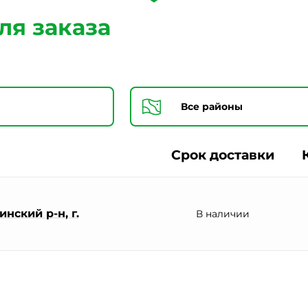
Согласии на обработку персональных данных *
ля заказа
Срок доставки
нский р-н, г.
В наличии