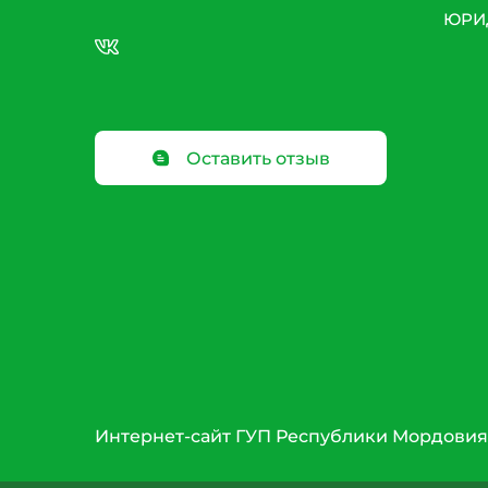
ЮРИ
Оставить отзыв
Интернет-сайт ГУП Республики Мордовия