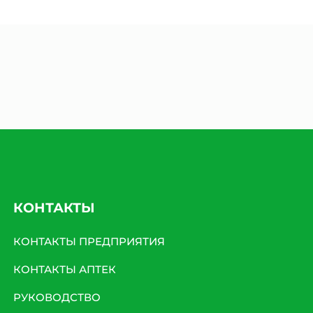
КОНТАКТЫ
КОНТАКТЫ ПРЕДПРИЯТИЯ
КОНТАКТЫ АПТЕК
РУКОВОДСТВО