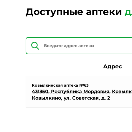
Доступные аптеки
д
Адрес
Ковылкинская аптека №63
431350, Республика Мордовия, Ковылки
Ковылкино, ул. Советская, д. 2