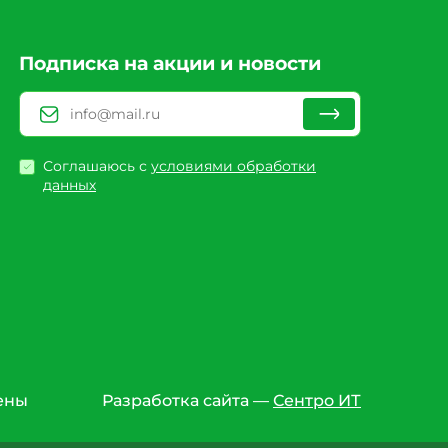
Подписка на акции и новости
Соглашаюсь с
условиями обработки
данных
ены
Разработка сайта —
Сентро ИТ