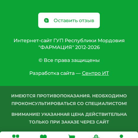
Оставить отзыв
Интернет-сайт ГУП Республики Мордовия
"ФАРМАЦИЯ" 2012-2026
© Все права защищены
Разработка сайта —
Сентро ИТ
ИМЕЮТСЯ ПРОТИВОПОКАЗАНИЯ. НЕОБХОДИМО
ПРОКОНСУЛЬТИРОВАТЬСЯ СО СПЕЦИАЛИСТОМ!
ВНИМАНИЕ! УКАЗАННАЯ ЦЕНА ДЕЙСТВИТЕЛЬНА
ТОЛЬКО ПРИ ЗАКАЗЕ ЧЕРЕЗ САЙТ