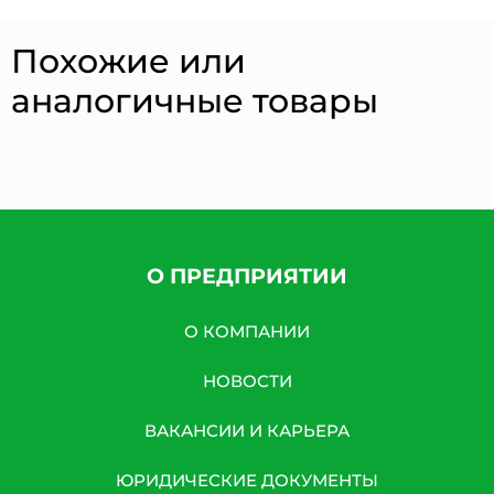
Похожие или
аналогичные товары
О ПРЕДПРИЯТИИ
О КОМПАНИИ
НОВОСТИ
ВАКАНСИИ И КАРЬЕРА
ЮРИДИЧЕСКИЕ ДОКУМЕНТЫ