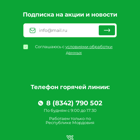
Подписка на акции и новости
Соглашаюсь с
условиями обработки
данных
Телефон горячей линии:
8 (8342) 790 502
По будням с 9:00 до 17:30
Работаем только по
Республике Мордовия