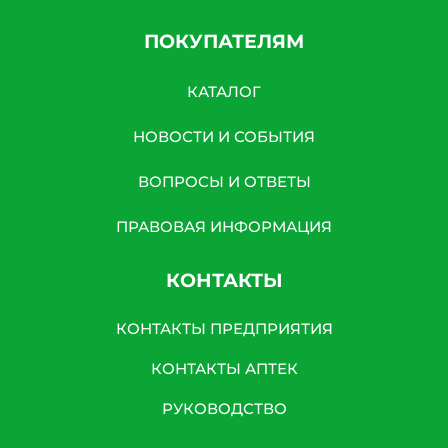
ПОКУПАТЕЛЯМ
КАТАЛОГ
НОВОСТИ И СОБЫТИЯ
ВОПРОСЫ И ОТВЕТЫ
ПРАВОВАЯ ИНФОРМАЦИЯ
КОНТАКТЫ
КОНТАКТЫ ПРЕДПРИЯТИЯ
КОНТАКТЫ АПТЕК
РУКОВОДСТВО