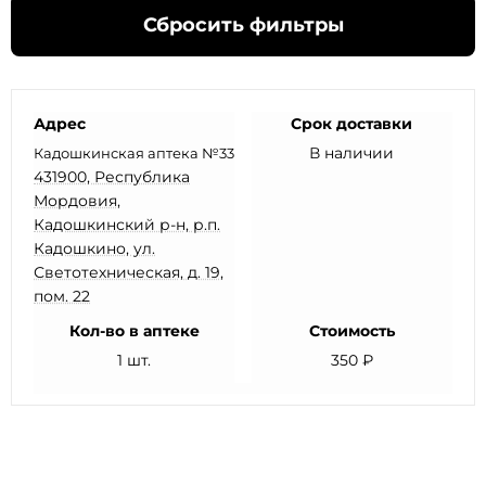
Сбросить фильтры
Адрес
Срок доставки
В наличии
Кадошкинская аптека №33
431900, Республика
Мордовия,
Кадошкинский р-н, р.п.
Кадошкино, ул.
Светотехническая, д. 19,
пом. 22
Кол-во в аптеке
Стоимость
1 шт.
350 ₽