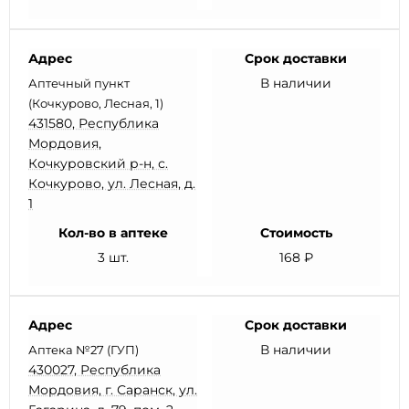
Адрес
Срок доставки
В наличии
Аптечный пункт
(Кочкурово, Лесная, 1)
431580, Республика
Мордовия,
Кочкуровский р-н, с.
Кочкурово, ул. Лесная, д.
1
Кол-во в аптеке
Стоимость
3 шт.
168 ₽
Адрес
Срок доставки
В наличии
Аптека №27 (ГУП)
430027, Республика
Мордовия, г. Саранск, ул.