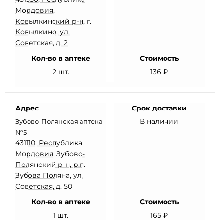
Мордовия,
Ковылкинский р-н, г.
Ковылкино, ул.
Советская, д. 2
Кол-во в аптеке
Стоимость
2 шт.
136 ₽
Адрес
Срок доставки
В наличии
Зубово-Полянская аптека
№5
431110, Республика
Мордовия, Зубово-
Полянский р-н, р.п.
Зубова Поляна, ул.
Советская, д. 50
Кол-во в аптеке
Стоимость
1 шт.
165 ₽