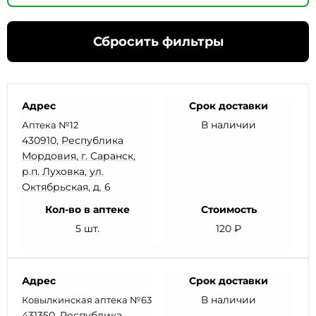
Сбросить фильтры
Адрес
Срок доставки
В наличии
Аптека №12
430910, Республика
Мордовия, г. Саранск,
р.п. Луховка, ул.
Октябрьская, д. 6
Кол-во в аптеке
Стоимость
5 шт.
120 ₽
Адрес
Срок доставки
В наличии
Ковылкинская аптека №63
431350, Республика