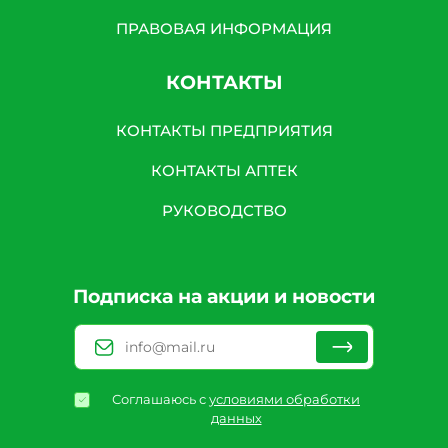
ПРАВОВАЯ ИНФОРМАЦИЯ
КОНТАКТЫ
КОНТАКТЫ ПРЕДПРИЯТИЯ
КОНТАКТЫ АПТЕК
РУКОВОДСТВО
Подписка на акции и новости
Соглашаюсь с
условиями обработки
данных