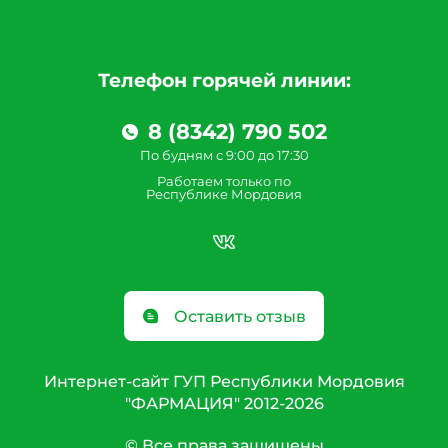
Телефон горячей линии:
8 (8342) 790 502
По будням с 9:00 до 17:30
Работаем только по
Республике Мордовия
Оставить отзыв
Интернет-сайт ГУП Республики Мордовия
"ФАРМАЦИЯ" 2012-2026
© Все права защищены