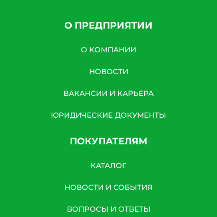
О ПРЕДПРИЯТИИ
О КОМПАНИИ
НОВОСТИ
ВАКАНСИИ И КАРЬЕРА
ЮРИДИЧЕСКИЕ ДОКУМЕНТЫ
ПОКУПАТЕЛЯМ
КАТАЛОГ
НОВОСТИ И СОБЫТИЯ
ВОПРОСЫ И ОТВЕТЫ