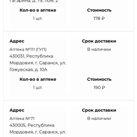
Гагарина, д. 79, пом. 2
Кол-во в аптеке
Стоимость
1 шт.
178 ₽
Адрес
Срок доставки
В наличии
Аптека №111 (ГУП)
430031, Республика
Мордовия, г. Саранск, ул.
Гожувская, д. 10А
Кол-во в аптеке
Стоимость
1 шт.
190 ₽
Адрес
Срок доставки
В наличии
Аптека №71
430005, Республика
Мордовия, г. Саранск, ул.