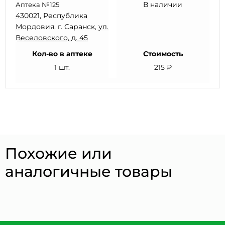
В наличии
Аптека №125
430021, Республика
Мордовия, г. Саранск, ул.
Веселовского, д. 45
Кол-во в аптеке
Стоимость
1 шт.
215 ₽
Похожие или
аналогичные товары