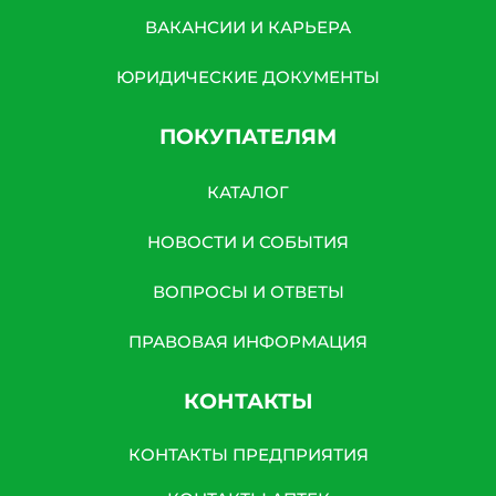
ВАКАНСИИ И КАРЬЕРА
ЮРИДИЧЕСКИЕ ДОКУМЕНТЫ
ПОКУПАТЕЛЯМ
КАТАЛОГ
НОВОСТИ И СОБЫТИЯ
ВОПРОСЫ И ОТВЕТЫ
ПРАВОВАЯ ИНФОРМАЦИЯ
КОНТАКТЫ
КОНТАКТЫ ПРЕДПРИЯТИЯ