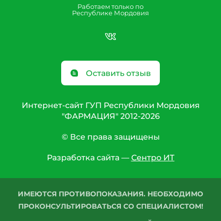
Работаем только по
Республике Мордовия
Оставить отзыв
Интернет-сайт ГУП Республики Мордовия
"ФАРМАЦИЯ" 2012-2026
© Все права защищены
Разработка сайта —
Сентро ИТ
ИМЕЮТСЯ ПРОТИВОПОКАЗАНИЯ. НЕОБХОДИМО
ПРОКОНСУЛЬТИРОВАТЬСЯ СО СПЕЦИАЛИСТОМ!