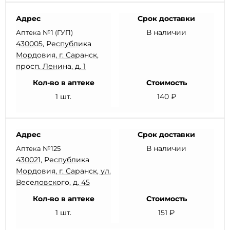
Адрес
Срок доставки
В наличии
Аптека №1 (ГУП)
430005, Республика
Мордовия, г. Саранск,
просп. Ленина, д. 1
Кол-во в аптеке
Стоимость
1 шт.
140 ₽
Адрес
Срок доставки
В наличии
Аптека №125
430021, Республика
Мордовия, г. Саранск, ул.
Веселовского, д. 45
Кол-во в аптеке
Стоимость
1 шт.
151 ₽