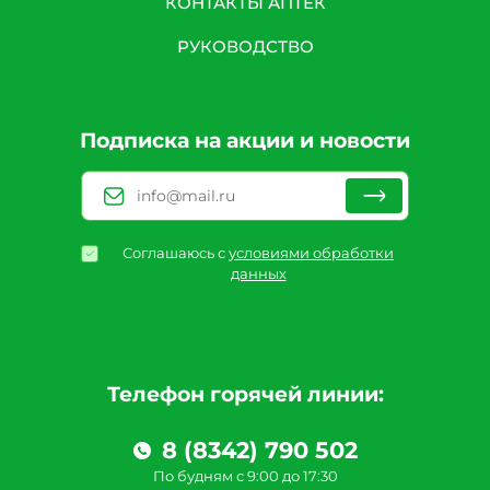
КОНТАКТЫ АПТЕК
РУКОВОДСТВО
Подписка на акции и новости
Соглашаюсь с
условиями обработки
данных
Телефон горячей линии:
8 (8342) 790 502
По будням с 9:00 до 17:30