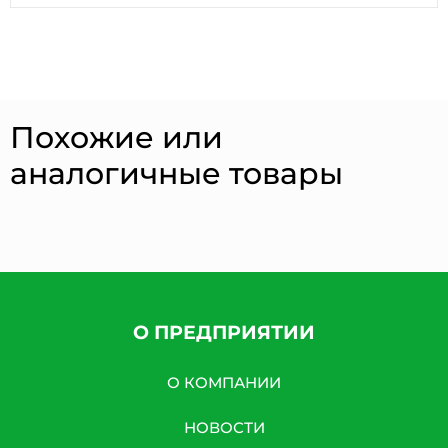
Похожие или
аналогичные товары
О ПРЕДПРИЯТИИ
О КОМПАНИИ
НОВОСТИ