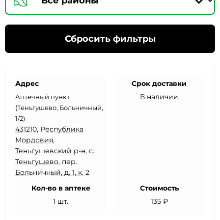
Сбросить фильтры
Адрес
Срок доставки
В наличии
Аптечный пункт
(Теньгушево, Больничный,
1/2)
431210, Республика
Мордовия,
Теньгушевский р-н, с.
Теньгушево, пер.
Больничный, д. 1, к. 2
Кол-во в аптеке
Стоимость
1 шт.
135 ₽