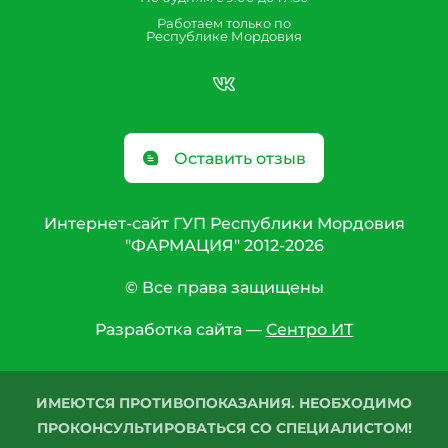
Работаем только по
Республике Мордовия
Оставить отзыв
Интернет-сайт ГУП Республики Мордовия
"ФАРМАЦИЯ" 2012-2026
© Все права защищены
Разработка сайта —
Сентро ИТ
ИМЕЮТСЯ ПРОТИВОПОКАЗАНИЯ. НЕОБХОДИМО
ПРОКОНСУЛЬТИРОВАТЬСЯ СО СПЕЦИАЛИСТОМ!