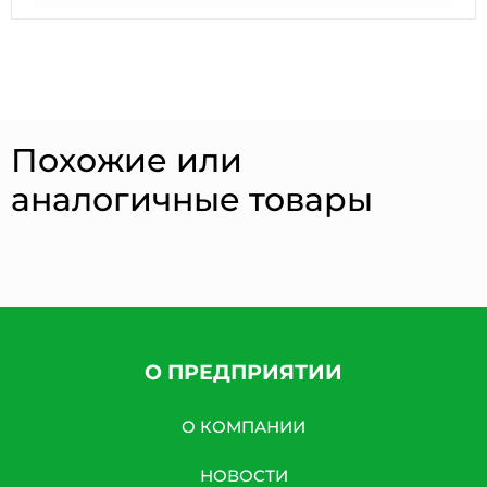
Похожие или
аналогичные товары
О ПРЕДПРИЯТИИ
О КОМПАНИИ
НОВОСТИ