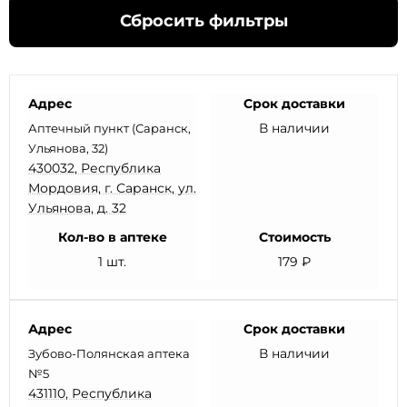
Сбросить фильтры
Адрес
Срок доставки
В наличии
Аптечный пункт (Саранск,
Ульянова, 32)
430032, Республика
Мордовия, г. Саранск, ул.
Ульянова, д. 32
Кол-во в аптеке
Стоимость
1 шт.
179 ₽
Адрес
Срок доставки
В наличии
Зубово-Полянская аптека
№5
431110, Республика