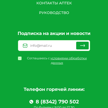
КОНТАКТЫ АПТЕК
РУКОВОДСТВО
Подписка на акции и новости
Соглашаюсь с
условиями обработки
данных
Телефон горячей линии:
8 (8342) 790 502
По будням с 9:00 до 17:30