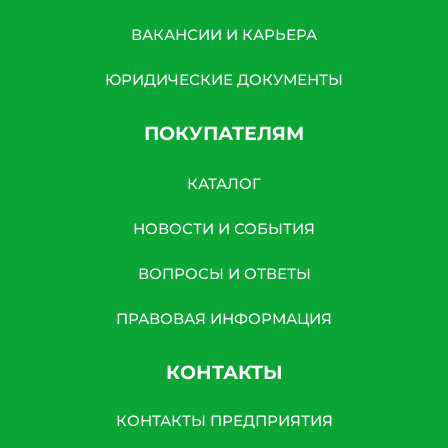
ВАКАНСИИ И КАРЬЕРА
ЮРИДИЧЕСКИЕ ДОКУМЕНТЫ
ПОКУПАТЕЛЯМ
КАТАЛОГ
НОВОСТИ И СОБЫТИЯ
ВОПРОСЫ И ОТВЕТЫ
ПРАВОВАЯ ИНФОРМАЦИЯ
КОНТАКТЫ
КОНТАКТЫ ПРЕДПРИЯТИЯ