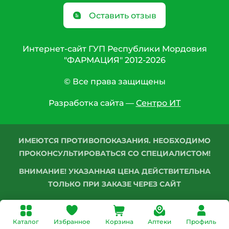
Оставить отзыв
Интернет-сайт ГУП Республики Мордовия
"ФАРМАЦИЯ" 2012-2026
© Все права защищены
Разработка сайта —
Сентро ИТ
ИМЕЮТСЯ ПРОТИВОПОКАЗАНИЯ. НЕОБХОДИМО
ПРОКОНСУЛЬТИРОВАТЬСЯ СО СПЕЦИАЛИСТОМ!
ВНИМАНИЕ! УКАЗАННАЯ ЦЕНА ДЕЙСТВИТЕЛЬНА
ТОЛЬКО ПРИ ЗАКАЗЕ ЧЕРЕЗ САЙТ
Каталог
Избранное
Корзина
Аптеки
Профиль