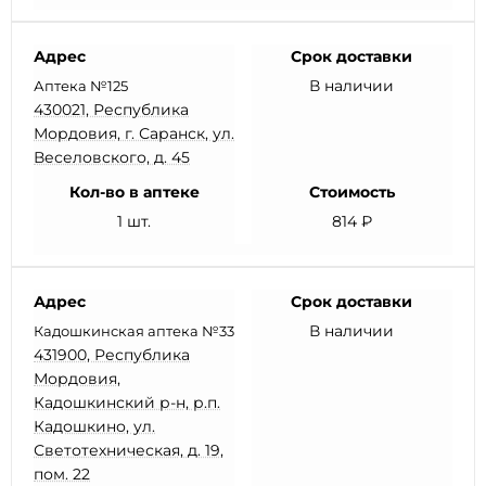
Адрес
Срок доставки
В наличии
Аптека №125
430021, Республика
Мордовия, г. Саранск, ул.
Веселовского, д. 45
Кол-во в аптеке
Стоимость
1 шт.
814 ₽
Адрес
Срок доставки
В наличии
Кадошкинская аптека №33
431900, Республика
Мордовия,
Кадошкинский р-н, р.п.
Кадошкино, ул.
Светотехническая, д. 19,
пом. 22