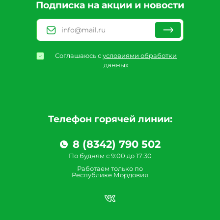
Подписка на акции и новости
Соглашаюсь с
условиями обработки
данных
Телефон горячей линии:
8 (8342) 790 502
По будням с 9:00 до 17:30
Работаем только по
Республике Мордовия