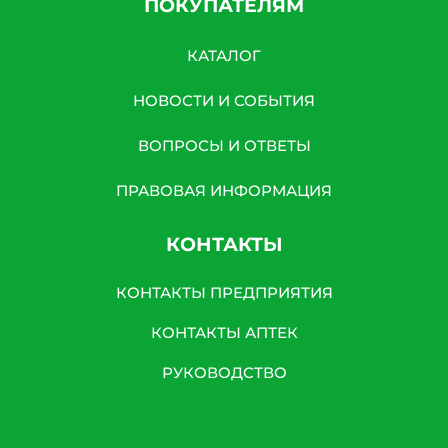
ПОКУПАТЕЛЯМ
КАТАЛОГ
НОВОСТИ И СОБЫТИЯ
ВОПРОСЫ И ОТВЕТЫ
ПРАВОВАЯ ИНФОРМАЦИЯ
КОНТАКТЫ
КОНТАКТЫ ПРЕДПРИЯТИЯ
КОНТАКТЫ АПТЕК
РУКОВОДСТВО