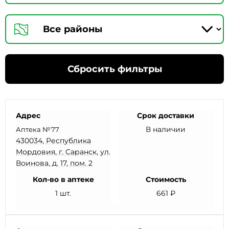
Сбросить фильтры
Адрес
Срок доставки
В наличии
Аптека №77
430034, Республика
Мордовия, г. Саранск, ул.
Воинова, д. 17, пом. 2
Кол-во в аптеке
Стоимость
1 шт.
661 ₽