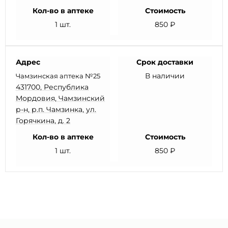
Кол-во в аптеке
Стоимость
1 шт.
850 ₽
Адрес
Срок доставки
В наличии
Чамзинская аптека №25
431700, Республика
Мордовия, Чамзинский
р-н, р.п. Чамзинка, ул.
Горячкина, д. 2
Кол-во в аптеке
Стоимость
1 шт.
850 ₽