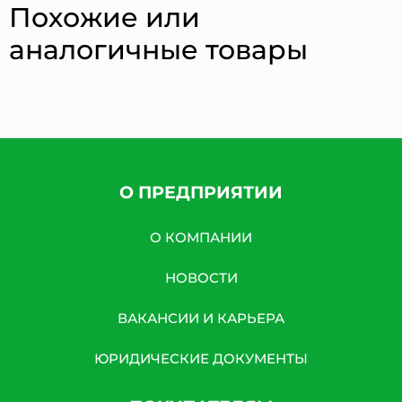
Похожие или
аналогичные товары
О ПРЕДПРИЯТИИ
О КОМПАНИИ
НОВОСТИ
ВАКАНСИИ И КАРЬЕРА
ЮРИДИЧЕСКИЕ ДОКУМЕНТЫ