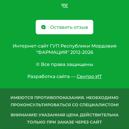
Оставить отзыв
Интернет-сайт ГУП Республики Мордовия
"ФАРМАЦИЯ" 2012-2026
© Все права защищены
Разработка сайта —
Сентро ИТ
ИМЕЮТСЯ ПРОТИВОПОКАЗАНИЯ. НЕОБХОДИМО
ПРОКОНСУЛЬТИРОВАТЬСЯ СО СПЕЦИАЛИСТОМ!
ВНИМАНИЕ! УКАЗАННАЯ ЦЕНА ДЕЙСТВИТЕЛЬНА
ТОЛЬКО ПРИ ЗАКАЗЕ ЧЕРЕЗ САЙТ