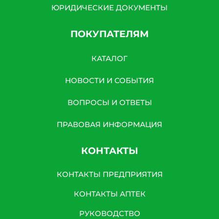
ЮРИДИЧЕСКИЕ ДОКУМЕНТЫ
ПОКУПАТЕЛЯМ
КАТАЛОГ
НОВОСТИ И СОБЫТИЯ
ВОПРОСЫ И ОТВЕТЫ
ПРАВОВАЯ ИНФОРМАЦИЯ
КОНТАКТЫ
КОНТАКТЫ ПРЕДПРИЯТИЯ
КОНТАКТЫ АПТЕК
РУКОВОДСТВО