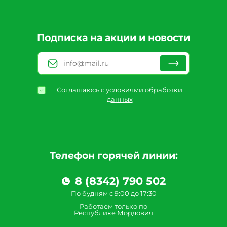
Подписка на акции и новости
Соглашаюсь с
условиями обработки
данных
Телефон горячей линии:
8 (8342) 790 502
По будням с 9:00 до 17:30
Работаем только по
Республике Мордовия