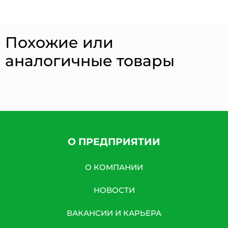
Похожие или
аналогичные товары
О ПРЕДПРИЯТИИ
О КОМПАНИИ
НОВОСТИ
ВАКАНСИИ И КАРЬЕРА