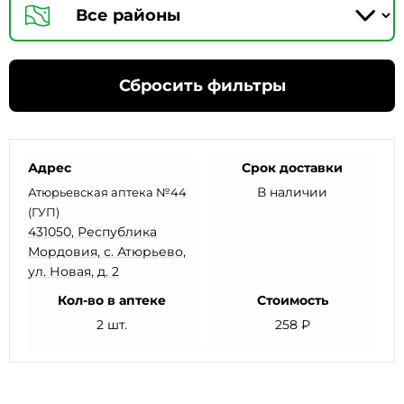
Сбросить фильтры
Адрес
Срок доставки
В наличии
Атюрьевская аптека №44
(ГУП)
431050, Республика
Мордовия, с. Атюрьево,
ул. Новая, д. 2
Кол-во в аптеке
Стоимость
2 шт.
258 ₽