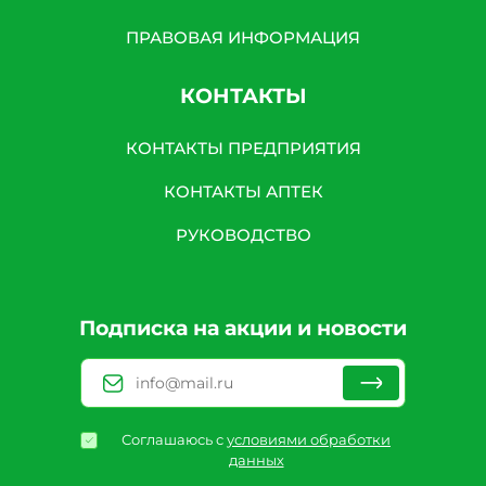
ПРАВОВАЯ ИНФОРМАЦИЯ
КОНТАКТЫ
КОНТАКТЫ ПРЕДПРИЯТИЯ
КОНТАКТЫ АПТЕК
РУКОВОДСТВО
Подписка на акции и новости
Соглашаюсь с
условиями обработки
данных