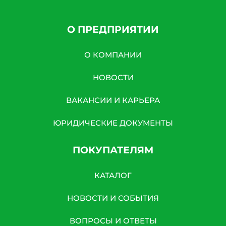
О ПРЕДПРИЯТИИ
О КОМПАНИИ
НОВОСТИ
ВАКАНСИИ И КАРЬЕРА
ЮРИДИЧЕСКИЕ ДОКУМЕНТЫ
ПОКУПАТЕЛЯМ
КАТАЛОГ
НОВОСТИ И СОБЫТИЯ
ВОПРОСЫ И ОТВЕТЫ