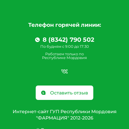
Телефон горячей линии:
8 (8342) 790 502
По будням с 9:00 до 17:30
Работаем только по
Республике Мордовия
Оставить отзыв
Интернет-сайт ГУП Республики Мордовия
"ФАРМАЦИЯ" 2012-2026